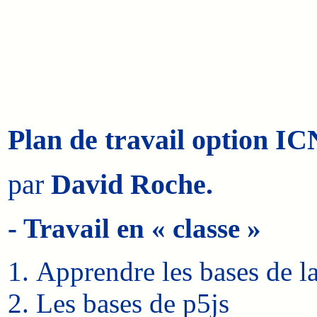
Plan de travail option IC
par
David Roche.
- Travail en « classe »
Apprendre les bases de 
Les bases de p5js