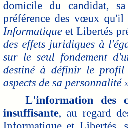
domicile du candidat, sa 
préférence des vœux qu'il a
Informatique
et Libertés pr
des effets juridiques à l'é
sur le seul fondement d'u
destiné à définir le profil
aspects de sa personnalité 
L'information des 
insuffisante
, au regard de
Informatique et Libertés, 