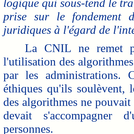
logique qui sous-tend le tr
prise sur le fondement de
juridiques à l'égard de l'int
La CNIL ne remet pas
l'utilisation des algorithme
par les administrations.
éthiques qu'ils soulèvent, l
des algorithmes ne pouvait 
devait s'accompagner d'
personnes.