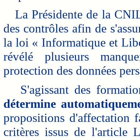
La Présidente de la CNIL 
des contrôles afin de s'assu
la loi « Informatique et Lib
révélé plusieurs manqu
protection des données pers
S'agissant des formation
détermine automatiqueme
propositions d'affectation f
critères issus de l'article