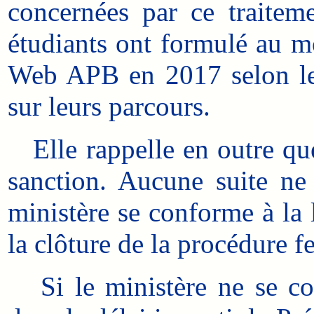
concernées par ce traitem
étudiants ont formulé au mo
Web APB en 2017 selon le m
sur leurs parcours.
Elle rappelle en outre que
sanction. Aucune suite ne
ministère se conforme à la l
la clôture de la procédure f
Si le ministère ne se co