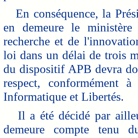
En conséquence, la Présid
en demeure le ministère 
recherche et de l'innovati
loi dans un délai de trois
du dispositif APB devra donc
respect, conformément à
Informatique et Libertés.
Il a été décidé par aille
demeure compte tenu du