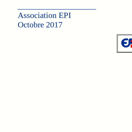
___________________
Association EPI
Octobre 2017