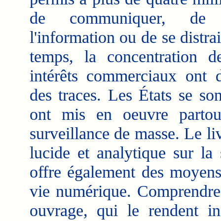
de communiquer, de 
l'information ou de se distr
temps, la concentration d
intérêts commerciaux ont 
des traces. Les États se so
ont mis en oeuvre parto
surveillance de masse. Le li
lucide et analytique sur la 
offre également des moyens 
vie numérique. Comprendre e
ouvrage, qui le rendent in