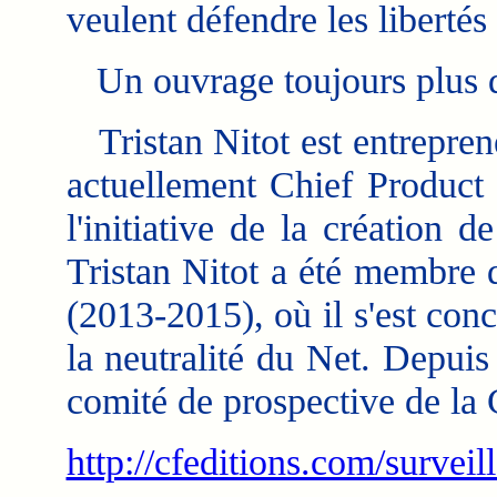
veulent défendre les libert
Un ouvrage toujours plus d'
Tristan Nitot est entreprene
actuellement Chief Product 
l'initiative de la création 
Tristan Nitot a été membre
(2013-2015), où il s'est conc
la neutralité du Net. Depui
comité de prospective de la
http://cfeditions.com/surveil