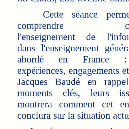
Cette séance permet
comprendre com
l'enseignement de l'info
dans l'enseignement génér
abordé en France :
expériences, engagements et 
Jacques Baudé en rappell
moments clés, leurs iss
montrera comment cet en
conclura sur la situation actu