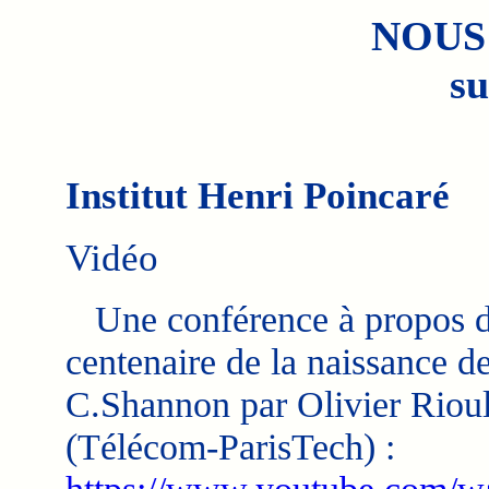
NOUS
su
Institut Henri Poincaré
Vidéo
Une conférence à propos 
centenaire de la naissance d
C.Shannon par Olivier Riou
(Télécom-ParisTech) :