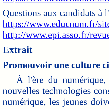
Questions aux candidats à l
https://www.educnum.fr/site
http://www.epi.asso.fr/rev
Extrait
Promouvoir une culture ci
À l'ère du numérique, éd
nouvelles technologies cons
numérique, les jeunes doive