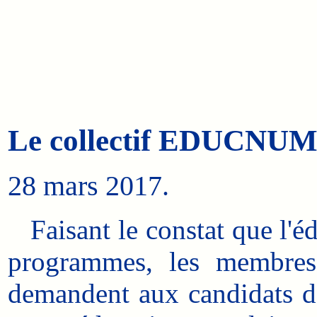
Le collectif EDUCNUM in
28 mars 2017.
Faisant le constat que l'é
programmes, les membres 
demandent aux candidats de