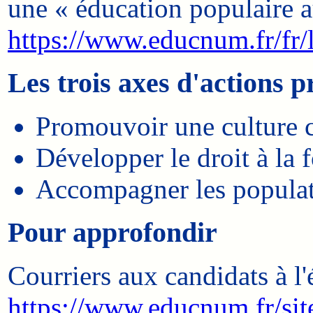
une « éducation populaire 
https://www.educnum.fr/fr/
Les trois axes d'actions p
Promouvoir une culture c
Développer le droit à la 
Accompagner les populati
Pour approfondir
Courriers aux candidats à l
https://www.educnum.fr/site