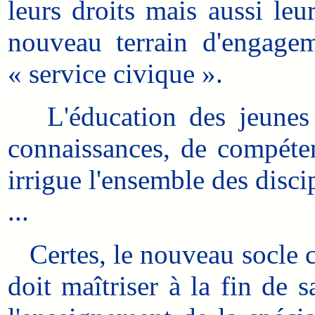
leurs droits mais aussi leu
nouveau terrain d'engagem
« service civique ».
L'éducation des jeunes a
connaissances, de compéten
irrigue l'ensemble des disci
...
Certes, le nouveau socle c
doit maîtriser à la fin de 