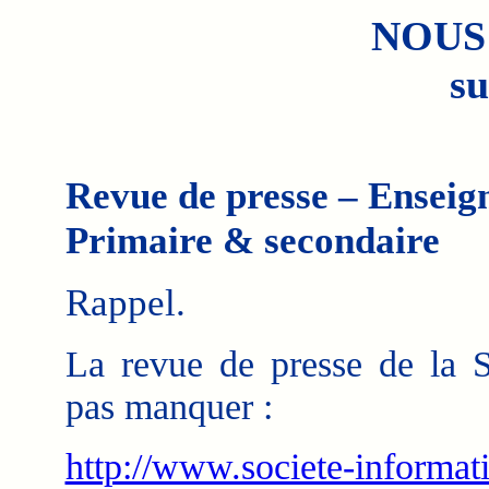
NOUS
su
Revue de presse – Enseig
Primaire & secondaire
Rappel.
La revue de presse de la 
pas manquer :
http://www.societe-informat