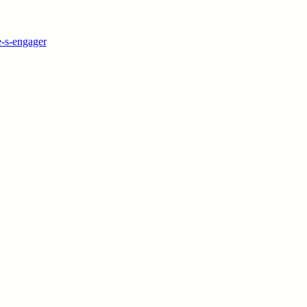
e-s-engager