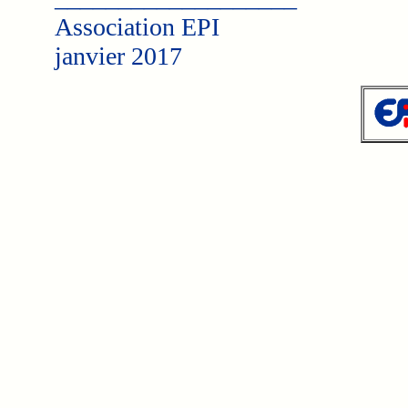
Association EPI
janvier 2017