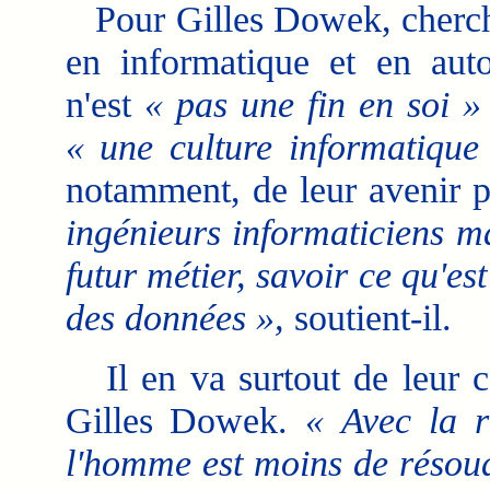
Pour Gilles Dowek, chercheur
en informatique et en auto
n'est
« pas une fin en soi »
« une culture informatique
notamment, de leur avenir p
ingénieurs informaticiens m
futur métier, savoir ce qu'es
des données »,
soutient-il.
Il en va surtout de leur 
Gilles Dowek.
« Avec la r
l'homme est moins de résoud