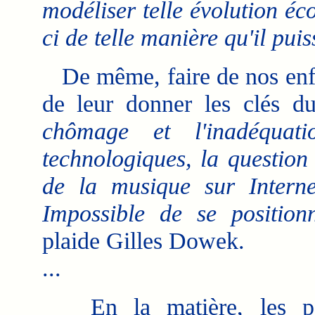
modéliser telle évolution éc
ci de telle manière qu'il puis
De même, faire de nos enfan
de leur donner les clés 
chômage et l'inadéquati
technologiques, la question
de la musique sur Internet
Impossible de se position
plaide Gilles Dowek.
...
En la matière, les par