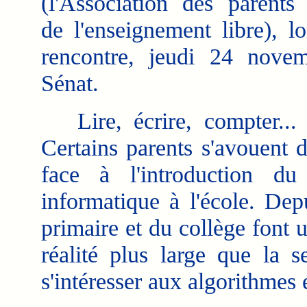
(l'Association des parents 
de l'enseignement libre), lo
rencontre, jeudi 24 nove
Sénat.
Lire, écrire, compter...
Certains parents s'avouent d
face à l'introduction du
informatique à l'école. Dep
primaire et du collège font u
réalité plus large que la 
s'intéresser aux algorithmes