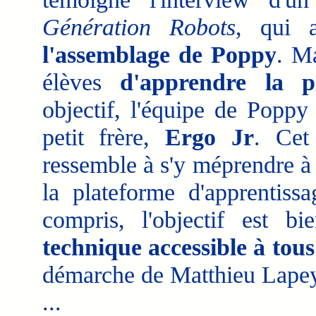
Génération Robots
, qui a
l'assemblage de Poppy
. M
élèves
d'apprendre la p
objectif, l'équipe de Poppy
petit frère,
Ergo Jr
. Cet
ressemble à s'y méprendre à
la plateforme d'apprentiss
compris, l'objectif est 
technique accessible à tous
démarche de Matthieu Lapey
...