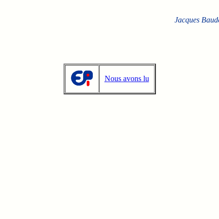
Jacques Baud
Nous avons lu