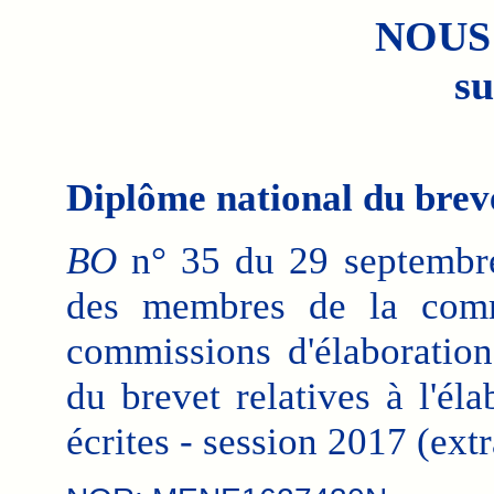
NOUS
su
Diplôme national du brev
BO
n° 35 du 29 septembre 
des membres de la commi
commissions d'élaboration
du brevet relatives à l'él
écrites - session 2017 (extr