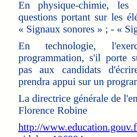
En physique-chimie, les
questions portant sur les é
« Signaux sonores » ; - « Sig
En technologie, l'exe
programmation, s'il porte s
pas aux candidats d'écri
prendra appui sur un program
La directrice générale de l'e
Florence Robine
http://www.education.gouv.fr