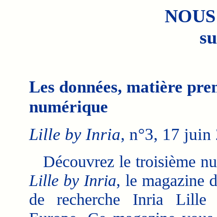
NOUS
su
Les données, matière prem
numérique
Lille by Inria
, n°3, 17 juin
Découvrez le troisième n
Lille by Inria
, le magazine d
de recherche Inria Lille