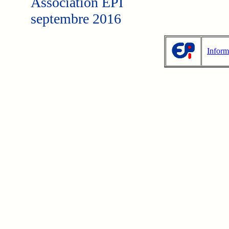
Association EPI
septembre 2016
Inform