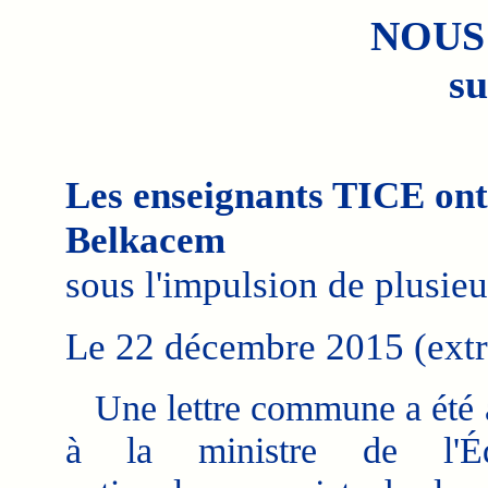
NOUS
su
Les enseignants TICE ont 
Belkacem
sous l'impulsion de plusieu
Le 22 décembre 2015 (extra
Une lettre commune a été 
à la ministre de l'Éd