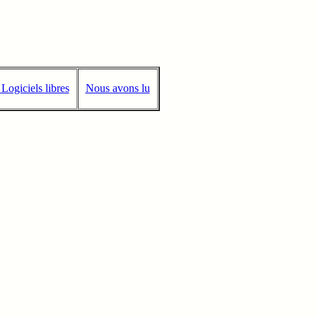
Logiciels libres
Nous avons lu