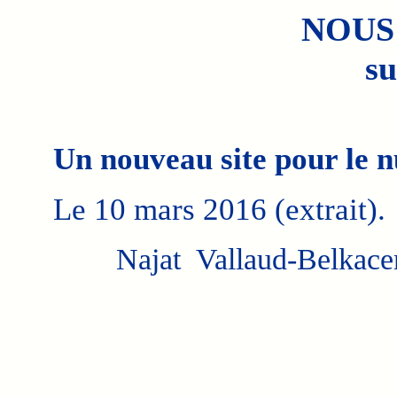
NOUS
su
Un nouveau site pour le 
Le 10 mars 2016 (extrait).
Najat Vallaud-Belkac