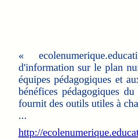
« ecolenumerique.educa
d'information sur le plan n
équipes pédagogiques et aux
bénéfices pédagogiques du 
fournit des outils utiles à ch
...
http://ecolenumerique.educat