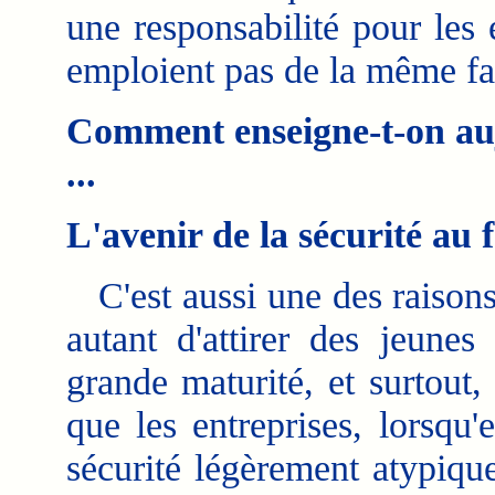
une responsabilité pour les 
emploient pas de la même fa
Comment enseigne-t-on au
...
L'avenir de la sécurité au 
C'est aussi une des raisons 
autant d'attirer des jeune
grande maturité, et surtout
que les entreprises, lorsqu'
sécurité légèrement atypiqu