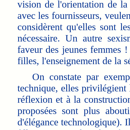
vision de l'orientation de la
avec les fournisseurs, veule
considèrent qu'elles sont l
nécessaire. Un autre sexis
faveur des jeunes femmes ! 
filles, l'enseignement de la 
On constate par exemple
technique, elles privilégient
réflexion et à la construction
proposées sont plus about
d'élégance technologique). Il