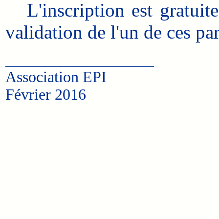
L'inscription est gratuite,
validation de l'un de ces pa
___________________
Association EPI
Février 2016