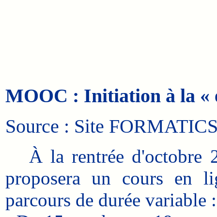
MOOC : Initiation à la « 
Source : Site FORMATICS
À la rentrée d'octobre 
proposera un cours en l
parcours de durée variable :