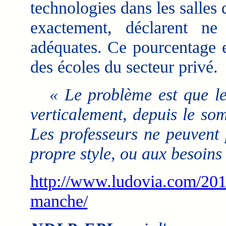
technologies dans les salles 
exactement, déclarent ne
adéquates. Ce pourcentage e
des écoles du secteur privé.
« Le problème est que le
verticalement, depuis le so
Les professeurs ne peuvent 
propre style, ou aux besoins 
http://www.ludovia.com/201
manche/