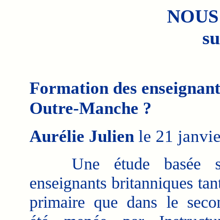
NOUS
su
Formation des enseignant
Outre-Manche ?
Aurélie Julien
le 21 janvie
Une étude basée s
enseignants britanniques tan
primaire que dans le seco