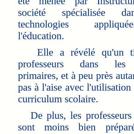
été menée par Instructu
société spécialisée d
technologies appliq
l'éducation.
Elle a révélé qu'un ti
professeurs dans les 
primaires, et à peu près auta
pas à l'aise avec l'utilisati
curriculum scolaire.
De plus, les professeurs d
sont moins bien préparé