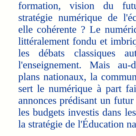
formation, vision du fut
stratégie numérique de l'éc
elle cohérente ? Le numériq
littéralement fondu et imbri
les débats classiques au
l'enseignement. Mais au-
plans nationaux, la communa
sert le numérique à part fa
annonces prédisant un futur 
les budgets investis dans le
la stratégie de l'Éducation 