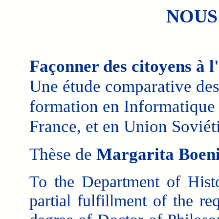
NOUS
Façonner des citoyens à l
Une étude comparative de
formation en Informatique 
France, et en Union Sovié
Thèse de
Margarita Boeni
To the Department of Hist
partial fulfillment of the re