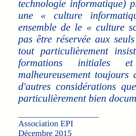
technologie informatique) p
une « culture informatiq
ensemble de le « culture sc
pas être réservée aux seuls
tout particulièrement insis
formations initiales e
malheureusement toujours d
d'autres considérations que
particulièrement bien docum
___________________
Association EPI
Décembre 2015