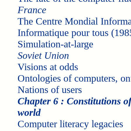
France
The Centre Mondial Informa
Informatique pour tous (198
Simulation-at-large
Soviet Union
Visions at odds
Ontologies of computers, on
Nations of users
Chapter 6 : Constitutions o
world
Computer literacy legacies