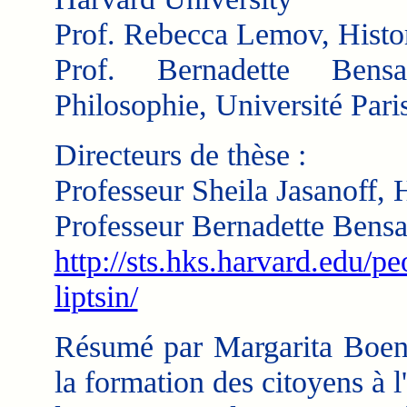
Prof. Rebecca Lemov, Histor
Prof. Bernadette Bensa
Philosophie, Université Par
Directeurs de thèse :
Professeur Sheila Jasanoff, 
Professeur Bernadette Bensa
http://sts.hks.harvard.edu/p
liptsin/
Résumé par Margarita Boeni
la formation des citoyens à 