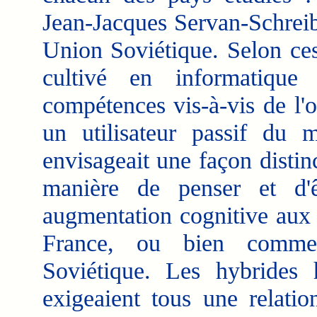
Jean-Jacques Servan-Schreib
Union Soviétique. Selon ces
cultivé en informatique 
compétences vis-à-vis de l'
un utilisateur passif du m
envisageait une façon distin
manière de penser et d'
augmentation cognitive aux
France, ou bien comme 
Soviétique. Les hybrides 
exigeaient tous une relatio