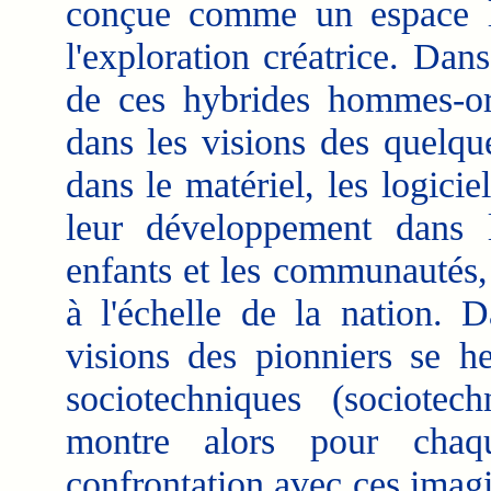
conçue comme un espace li
l'exploration créatrice. Dans
de ces hybrides hommes-ord
dans les visions des quelqu
dans le matériel, les logici
leur développement dans l
enfants et les communautés,
à l'échelle de la nation. D
visions des pionniers se he
sociotechniques (sociotech
montre alors pour chaq
confrontation avec ces imagi