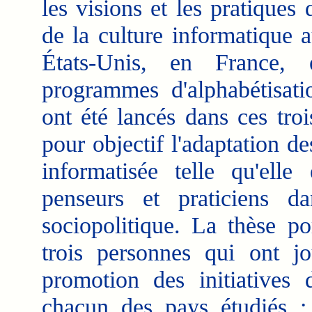
les visions et les pratiques
de la culture informatique 
États-Unis, en France,
programmes d'alphabétisatio
ont été lancés dans ces tro
pour objectif l'adaptation de
informatisée telle qu'elle
penseurs et praticiens d
sociopolitique. La thèse po
trois personnes qui ont j
promotion des initiatives 
chacun des pays étudiés :