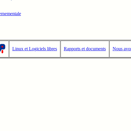
ernementale
Linux et Logiciels libres
Rapports et documents
Nous avon