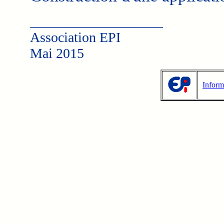
___________________
Association EPI
Mai 2015
Inform