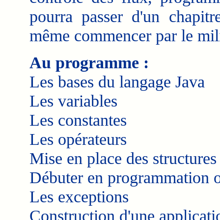
pourra passer d'un chapitre
même commencer par le mili
Au programme :
Les bases du langage Java
Les variables
Les constantes
Les opérateurs
Mise en place des structures
Débuter en programmation or
Les exceptions
Construction d'une applicati