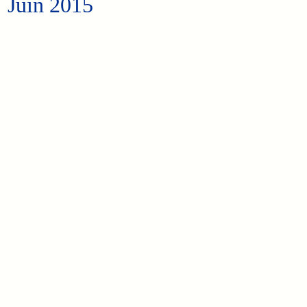
Juin 2015