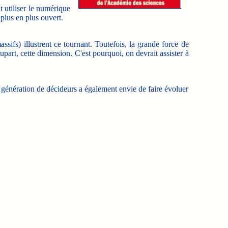
t utiliser le numérique
 plus en plus ouvert.
sifs) illustrent ce tournant. Toutefois, la grande force de
upart, cette dimension. C'est pourquoi, on devrait assister à
génération de décideurs a également envie de faire évoluer