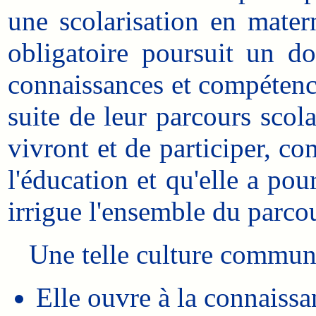
une scolarisation en mater
obligatoire poursuit un d
connaissances et compétence
suite de leur parcours scola
vivront et de participer, co
l'éducation et qu'elle a po
irrigue l'ensemble du parcou
Une telle culture commune d
Elle ouvre à la connaissa