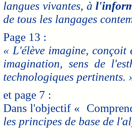
langues vivantes, à
l'infor
de tous les langages conte
Page 13 :
« L'élève imagine, conçoit 
imagination, sens de l'est
technologiques pertinents. 
et page 7 :
Dans l'objectif « Comprendr
les principes de base de l'