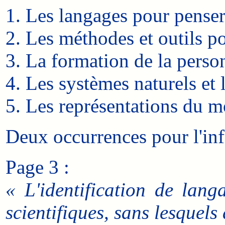
Les langages pour pense
Les méthodes et outils p
La formation de la perso
Les systèmes naturels et 
Les représentations du mo
Deux occurrences pour l'in
Page 3 :
« L'identification de lan
scientifiques, sans lesquel