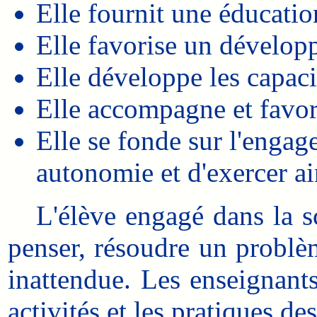
Elle fournit une éducatio
Elle favorise un dévelop
Elle développe les capaci
Elle accompagne et favori
Elle se fonde sur l'engag
autonomie et d'exercer ai
L'élève engagé dans la sco
penser, résoudre un problèm
inattendue. Les enseignants 
activités et les pratiques de