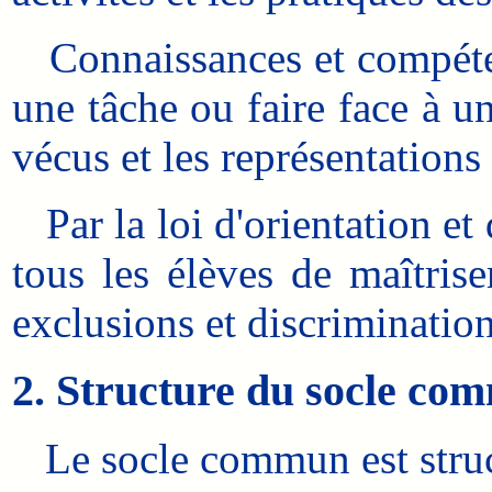
Connaissances et compétenc
une tâche ou faire face à u
vécus et les représentations
Par la loi d'orientation et
tous les élèves de maîtris
exclusions et discriminatio
2. Structure du socle co
Le socle commun est struct