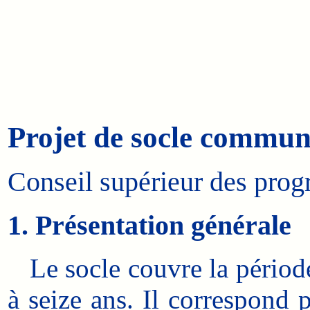
Projet de socle commun 
Conseil supérieur des progr
1. Présentation générale
Le socle couvre la période d
à seize ans. Il correspond 