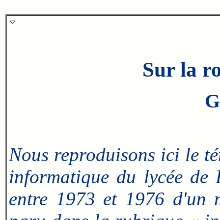
Sur la r
G
Nous reproduisons ici le t
informatique du lycée de 
entre 1973 et 1976 d'un m