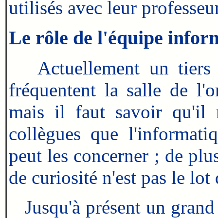
utilisés avec leur professeur
Le rôle de l'équipe infor
Actuellement un tiers de
fréquentent la salle de l'o
mais il faut savoir qu'il 
collègues que l'informatiq
peut les concerner ; de plus
de curiosité n'est pas le lot
Jusqu'à présent un grand n