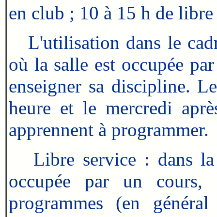
en club ; 10 à 15 h de libre
L'utilisation dans le cad
où la salle est occupée pa
enseigner sa discipline. L
heure et le mercredi après
apprennent à programmer.
Libre service : dans la j
occupée par un cours, d
programmes (en général