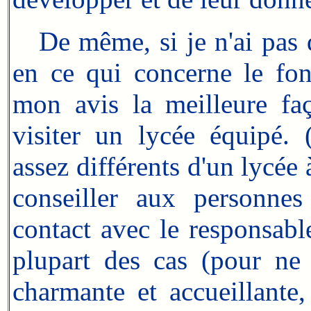
De même, si je n'ai pas do
en ce qui concerne le fonc
mon avis la meilleure fa
visiter un lycée équipé. 
assez différents d'un lycée 
conseiller aux personnes
contact avec le responsabl
plupart des cas (pour ne 
charmante et accueillante,