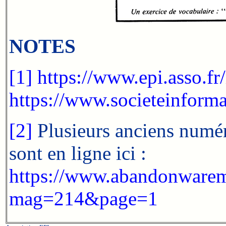
NOTES
[1]
https://www.epi.asso.fr
https://www.societeinform
[2]
Plusieurs anciens numé
sont en ligne ici :
https://www.abandonwarem
mag=214&page=1