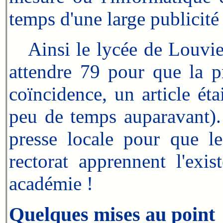
temps d'une large publicité 
Ainsi le lycée de Louviers
attendre 79 pour que la pr
coïncidence, un article éta
peu de temps auparavant). A
presse locale pour que le
rectorat apprennent l'exi
académie !
Quelques mises au point