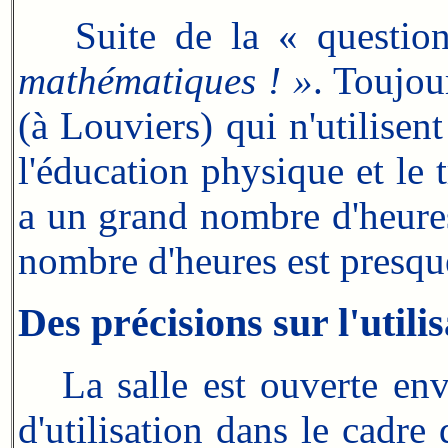
Suite de la « questio
mathématiques ! »
. Toujou
(à Louviers) qui n'utilisen
l'éducation physique et le tr
a un grand nombre d'heures
nombre d'heures est presque
Des précisions sur l'utili
La salle est ouverte env
d'utilisation dans le cadr