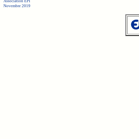
Association EPI
Novembre 2019