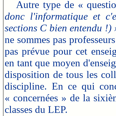
Autre type de « question
donc l'informatique et c'e
sections C bien entendu !) 
ne sommes pas professeurs d
pas prévue pour cet enseig
en tant que moyen d'enseign
disposition de tous les col
discipline. En ce qui conc
« concernées » de la sixiè
classes du LEP.