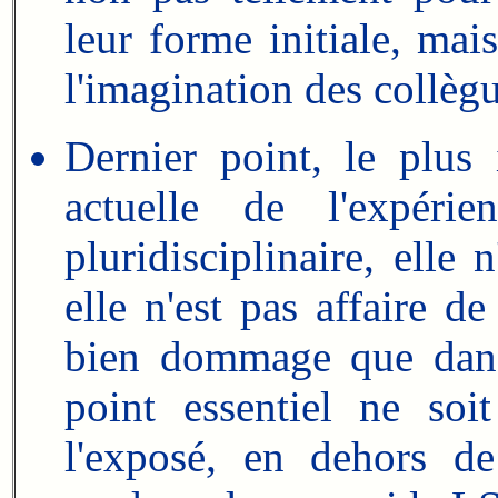
leur forme initiale, mai
l'imagination des collègu
Dernier point, le plus
actuelle de l'expérie
pluridisciplinaire, elle 
elle n'est pas affaire de
bien dommage que dans 
point essentiel ne so
l'exposé, en dehors de