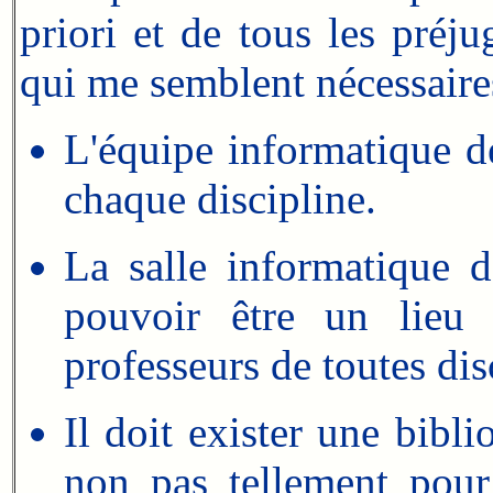
priori et de tous les préj
qui me semblent nécessaires
L'équipe informatique d
chaque discipline.
La salle informatique 
pouvoir être un lieu 
professeurs de toutes dis
Il doit exister une bib
non pas tellement pour