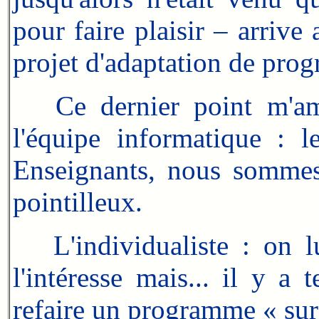
pour faire plaisir – arriv
projet d'adaptation de prog
Ce dernier point m'amè
l'équipe informatique : 
Enseignants, nous sommes 
pointilleux.
L'individualiste : on l
l'intéresse mais... il y a
refaire un programme « sur