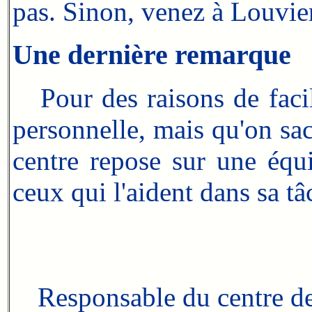
pas. Sinon, venez à Louvier
Une dernière remarque
Pour des raisons de facilit
personnelle, mais qu'on sa
centre repose sur une équi
ceux qui l'aident dans sa tâ
Responsable du centre de