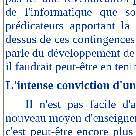
de l'informatique que so
prédicateurs apportant l
dessus de ces contingences
parle du développement de 
il faudrait peut-être en ten
L'intense conviction d'un
II n'est pas facile d'am
nouveau moyen d'enseigneme
c'est peut-être encore plus