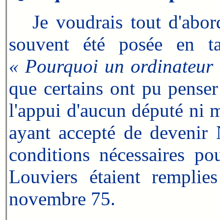
Je voudrais tout d'abord
souvent été posée en t
« Pourquoi un ordinateur 
que certains ont pu pense
l'appui d'aucun député ni 
ayant accepté de devenir 
conditions nécessaires pou
Louviers étaient remplies
novembre 75.