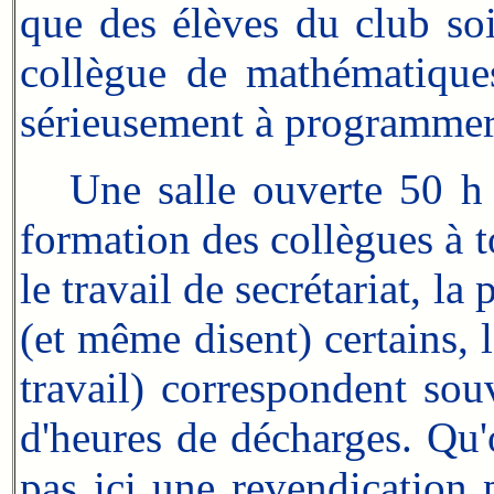
que des élèves du club soi
collègue de mathématique
sérieusement à programmer (j
Une salle ouverte 50 h p
formation des collègues à t
le travail de secrétariat, 
(et même disent) certains, 
travail) correspondent sou
d'heures de décharges. Qu'
pas ici une revendication 