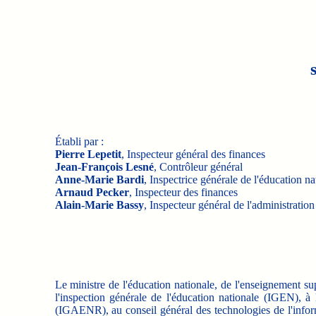
Établi par :
Pierre Lepetit
, Inspecteur général des finances
Jean-François Lesné
, Contrôleur général
Anne-Marie Bardi
, Inspectrice générale de l'éducation na
Arnaud Pecker
, Inspecteur des finances
Alain-Marie Bassy
, Inspecteur général de l'administration
Le ministre de l'éducation nationale, de l'enseignement su
l'inspection générale de l'éducation nationale (IGEN), à l
(IGAENR), au conseil général des technologies de l'inform