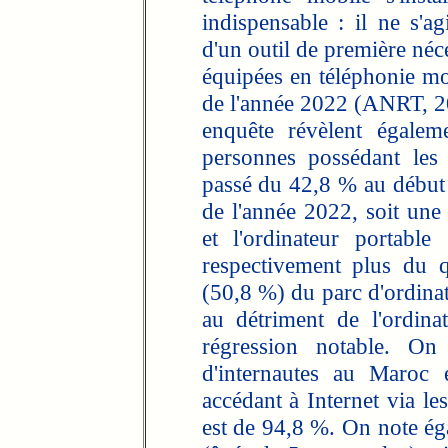
indispensable : il ne s'a
d'un outil de première néc
équipées en téléphonie mo
de l'année 2022 (ANRT, 202
enquête révèlent égalem
personnes possédant les
passé du 42,8 % au début
de l'année 2022, soit une
et l'ordinateur portable
respectivement plus du 
(50,8 %) du parc d'ordina
au détriment de l'ordin
régression notable. On
d'internautes au Maroc e
accédant à Internet via le
est de 94,8 %. On note ég