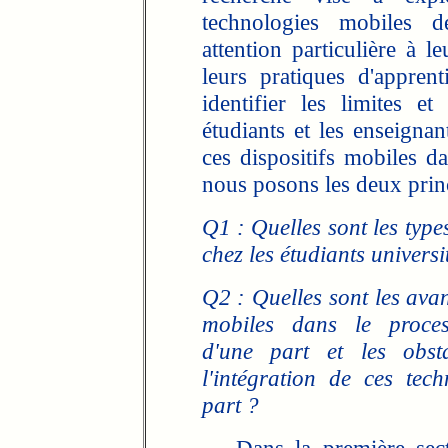
technologies mobiles d
attention particulière à l
leurs pratiques d'appren
identifier les limites et
étudiants et les enseignan
ces dispositifs mobiles da
nous posons les deux princ
Q1 : Quelles sont les type
chez les étudiants univers
Q2 : Quelles sont les avant
mobiles dans le process
d'une part et les obsta
l'intégration de ces tec
part ?