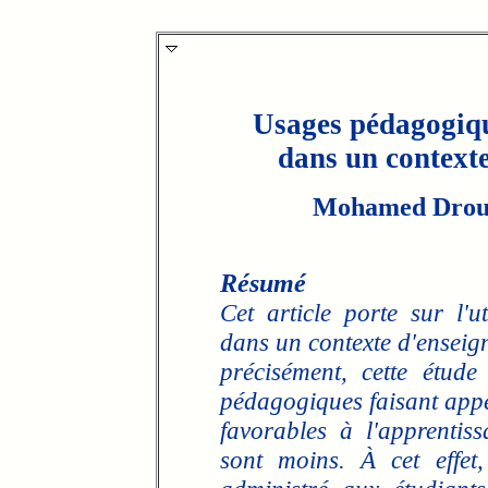
Usages pédagogique
dans un contexte
Mohamed Drou
Résumé
Cet article porte sur l'u
dans un contexte d'enseig
précisément, cette étude
pédagogiques faisant appe
favorables à l'apprentis
sont moins. À cet effet