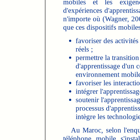
mobiles et les exige
d'expériences d'apprentiss
n'importe où (Wagner, 20
que ces dispositifs mobile
favoriser des activité
réels ;
permettre la transition 
d'apprentissage d'un c
environnement mobile
favoriser les interacti
intégrer l'apprentissag
soutenir l'apprentiss
processus d'apprentis
intègre les technologi
Au Maroc, selon l'enquê
téléphone mobile s'inst