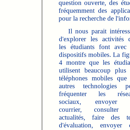
question ouverte, des étud
fréquemment des applica
pour la recherche de l'inf
Il nous parait intéress
d'explorer les activités 
les étudiants font avec 
dispositifs mobiles. La fi
4 montre que les étudia
utilisent beaucoup plus 
téléphones mobiles que 
autres technologies p
fréquenter les rése
sociaux, envoyer 
courrier, consulter 
actualités, faire des te
d'évaluation, envoyer 