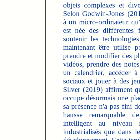
objets complexes et dive
Selon Godwin-Jones (2017
à un micro-ordinateur qu
est née des différentes
soutenir les technologie
maintenant être utilisé
prendre et modifier des ph
vidéos, prendre des notes,
un calendrier, accéder à 
sociaux et jouer à des j
Silver (2019) affirment qu
occupe désormais une place
sa présence n'a pas fini de
hausse remarquable de
intelligent au niveau
industrialisés que dans 