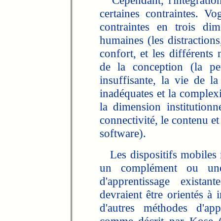
Cependant, l'intégration 
certaines contraintes. V
contraintes en trois di
humaines (les distractions
confort, et les différents
de la conception (la pet
insuffisante, la vie de la
inadéquates et la complexit
la dimension institutionn
connectivité, le contenu et 
software).
Les dispositifs mobiles 
un complément ou une
d'apprentissage existan
devraient être orientés à 
d'autres méthodes d'app