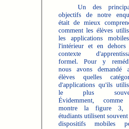
Un des principa
objectifs de notre enqu
était de mieux compren
comment les élèves utilis
les applications mobile
l'intérieur et en dehors
contexte d'apprentiss
formel. Pour y remédi
nous avons demandé 
élèves quelles catégor
d'applications qu'ils utili
le plus souven
Évidemment, comme
montre la figure 3, 
étudiants utilisent souvent
dispositifs mobiles p