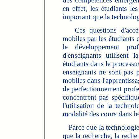
des compétences émergen
en effet, les étudiants l
important que la technolo
Ces questions d'accès e
mobiles par les étudiants 
le développement prof
d'enseignants utilisent 
étudiants dans le processu
enseignants ne sont pas p
mobiles dans l'apprentissa
de perfectionnement profe
concentrent pas spécifiqu
l'utilisation de la techno
modalité des cours dans lesq
Parce que la technologie
que la recherche, la reche