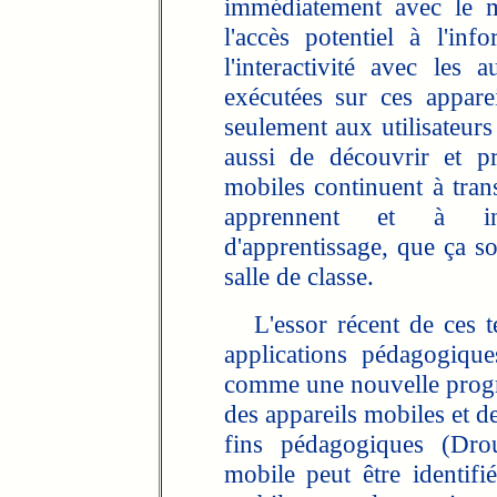
immédiatement avec le m
l'accès potentiel à l'inf
l'interactivité avec les a
exécutées sur ces appare
seulement aux utilisateurs
aussi de découvrir et p
mobiles continuent à tran
apprennent et à infl
d'apprentissage, que ça soi
salle de classe.
L'essor récent de ces te
applications pédagogiqu
comme une nouvelle progre
des appareils mobiles et d
fins pédagogiques (Dr
mobile peut être identifi