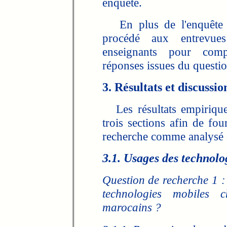
enquête.
En plus de l'enquête a
procédé aux entrevue
enseignants pour compl
réponses issues du questio
3. Résultats et discussio
Les résultats empiriques
trois sections afin de fo
recherche comme analysé 
3.1. Usages des technolo
Question de recherche 1 : 
technologies mobiles ch
marocains ?