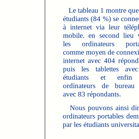
Le tableau 1 montre que
étudiants (84 %) se conne
à internet via leur télé
mobile. en second lieu 
les ordinateurs porta
comme moyen de connexi
internet avec 404 répond
puis les tablettes ave
étudiants et enfin
ordinateurs de bureau 
avec 83 répondants.
Nous pouvons ainsi dire 
ordinateurs portables deme
par les étudiants universit