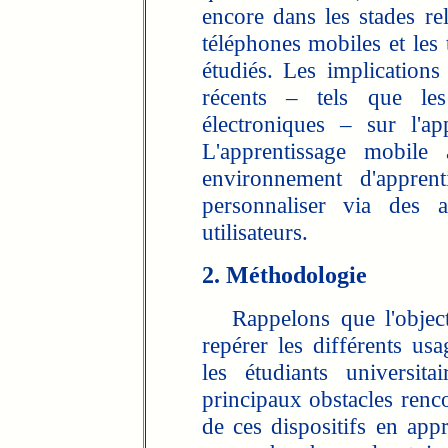
encore dans les stades re
téléphones mobiles et les 
étudiés. Les implications
récents – tels que les 
électroniques – sur l'ap
L'apprentissage mobile
environnement d'appren
personnaliser via des a
utilisateurs.
2. Méthodologie
Rappelons que l'objecti
repérer les différents us
les étudiants universita
principaux obstacles renco
de ces dispositifs en app