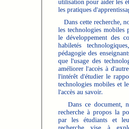
utilisation pour aider les 
les pratiques d'apprentissa
Dans cette recherche, nou
les technologies mobiles 
le développement des co
habiletés technologique
pédagogie des enseignants,
que l'usage des technolo
améliorer l'accès à d'autr
l'intérêt d'étudier le rapp
technologies mobiles et le
l'accès au savoir.
Dans ce document, nous
recherche à propos la po
par les étudiants et le
recherche vise à expl