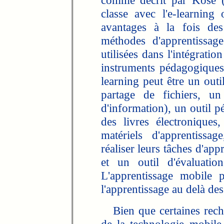
comme décrit par Kose (
classe avec l'e-learning
avantages à la fois des
méthodes d'apprentissag
utilisées dans l'intégrati
instruments pédagogiques 
learning peut être un outi
partage de fichiers, un
d'information), un outil 
des livres électroniques
matériels d'apprentissa
réaliser leurs tâches d'app
et un outil d'évaluatio
L'apprentissage mobile p
l'apprentissage au delà de
Bien que certaines recherc