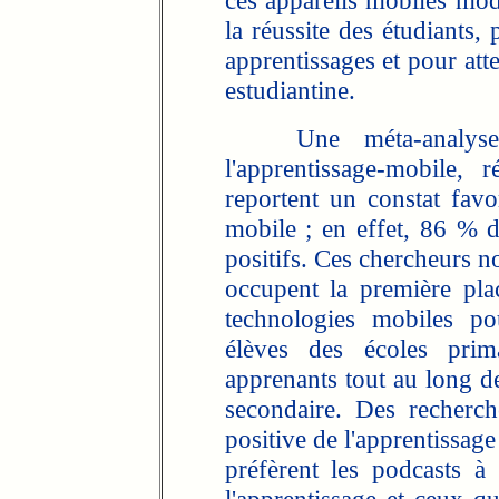
ces appareils mobiles mode
la réussite des étudiants, 
apprentissages et pour at
estudiantine.
Une méta-analyse d
l'apprentissage-mobile,
reportent un constat favo
mobile ; en effet, 86 % de
positifs. Ces chercheurs no
occupent la première pla
technologies mobiles pou
élèves des écoles prim
apprenants tout au long de 
secondaire. Des recherche
positive de l'apprentissage
préfèrent les podcasts 