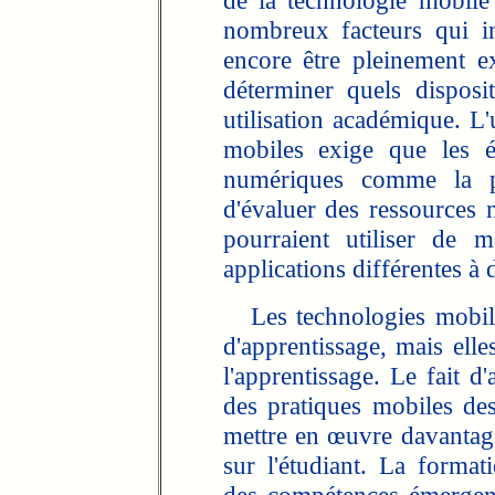
de la technologie mobile
nombreux facteurs qui inf
encore être pleinement e
déterminer quels disposi
utilisation académique. L'
mobiles exige que les é
numériques comme la pos
d'évaluer des ressources 
pourraient utiliser de 
applications différentes à
Les technologies mobiles
d'apprentissage, mais elle
l'apprentissage. Le fait 
des pratiques mobiles des
mettre en œuvre davantage
sur l'étudiant. La forma