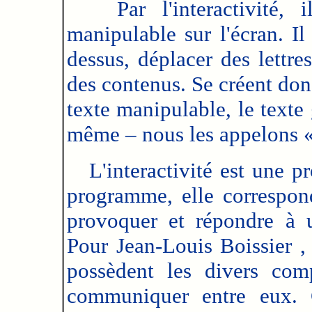
Par l'interactivité, il
manipulable sur l'écran. Il
dessus, déplacer des lettr
des contenus. Se créent donc
texte manipulable, le texte 
même – nous les appelons «
L'interactivité est une pro
programme, elle correspon
provoquer et répondre à u
Pour Jean-Louis Boissier , 
possèdent les divers com
communiquer entre eux. Ce