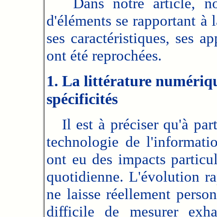
Dans notre article, no
d'éléments se rapportant à l
ses caractéristiques, ses ap
ont été reprochées.
1. La littérature numériqu
spécificités
Il est à préciser qu'à part
technologie de l'informati
ont eu des impacts particu
quotidienne. L'évolution r
ne laisse réellement person
difficile de mesurer exh