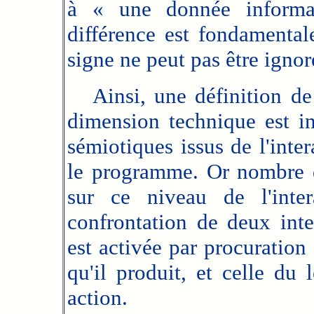
à « une donnée inform
différence est fondamental
signe ne peut pas être ignor
Ainsi, une définition de l
dimension technique est ins
sémiotiques issus de l'inter
le programme. Or nombre d
sur ce niveau de l'inte
confrontation de deux inten
est activée par procuration
qu'il produit, et celle du
action.