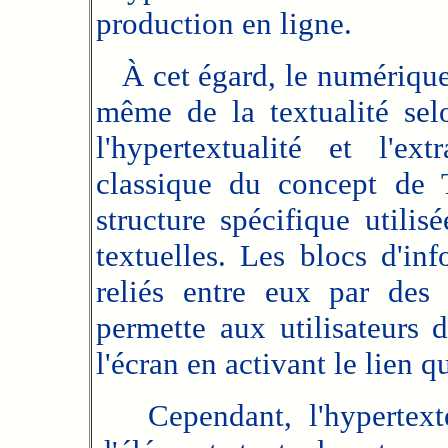
production en ligne.
À cet égard, le numérique
même de la textualité sel
l'hypertextualité et l'ext
classique du concept de T
structure spécifique utilis
textuelles. Les blocs d'in
reliés entre eux par des 
permette aux utilisateurs
l'écran en activant le lien q
Cependant, l'hypertexte 