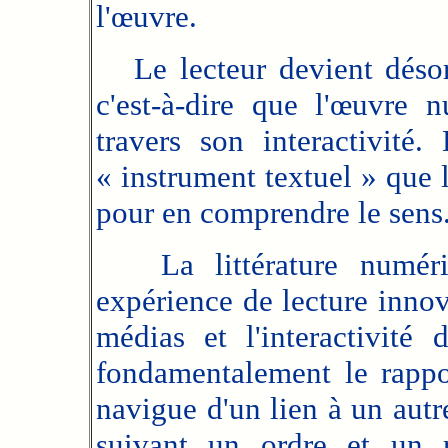
l'œuvre.
Le lecteur devient désor
c'est-à-dire que l'œuvre 
travers son interactivité.
« instrument textuel » que 
pour en comprendre le sens
La littérature numériq
expérience de lecture innova
médias et l'interactivité 
fondamentalement le rappor
navigue d'un lien à un autr
suivant un ordre et un r