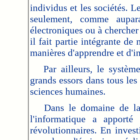
individus et les sociétés. L
seulement, comme aupara
électroniques ou à chercher
il fait partie intégrante de 
manières d'apprendre et d'i
Par ailleurs, le système
grands essors dans tous les
sciences humaines.
Dans le domaine de la lit
l'informatique a apporté 
révolutionnaires. En inves