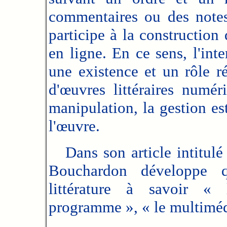
commentaires ou des notes
participe à la construction
en ligne. En ce sens, l'inte
une existence et un rôle r
d'œuvres littéraires numér
manipulation, la gestion es
l'œuvre.
Dans son article intitulé 
Bouchardon développe qu
littérature à savoir « 
programme », « le multimédia