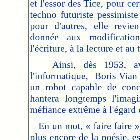
et l'essor des Tice, pour cer
techno futuriste pessimiste
pour d'autres, elle revie
donnée aux modification
l'écriture, à la lecture et au 
Ainsi, dès 1953, avant
l'informatique, Boris Vian
un robot capable de conce
hantera longtemps l'imagi
méfiance extrême à l'égard d
En un mot, « faire faire » 
plus encore de la poésie, e