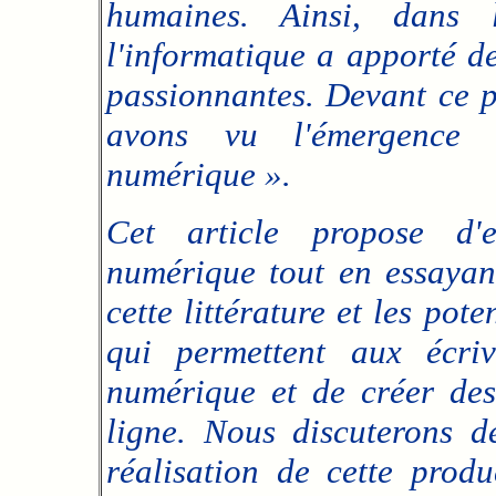
humaines. Ainsi, dans 
l'informatique a apporté d
passionnantes. Devant ce 
avons vu l'émergence 
numérique ».
Cet article propose d'e
numérique tout en essayant
cette littérature et les pote
qui permettent aux écri
numérique et de créer des 
ligne. Nous discuterons d
réalisation de cette produ