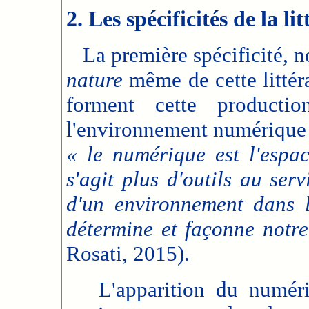
2. Les spécificités de la 
La première spécificité, no
nature
même de cette littéra
forment cette productio
l'environnement numérique d
« le numérique est l'espa
s'agit plus d'outils au ser
d'un environnement dans 
détermine et façonne notre
Rosati, 2015).
L'apparition du numériq