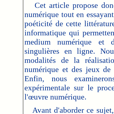
Cet article propose donc 
numérique tout en essayant d
poéticité de cette littératur
informatique qui permetten
medium numérique et de
singulières en ligne. Nou
modalités de la réalisati
numérique et des jeux de 
Enfin, nous examinerons
expérimentale sur le proc
l'œuvre numérique.
Avant d'aborder ce sujet, 