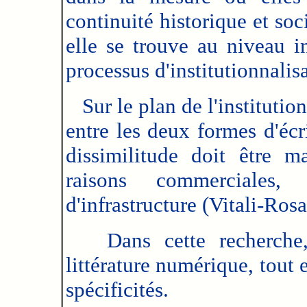
continuité historique et soci
elle se trouve au niveau ins
processus d'institutionnalis
Sur le plan de l'institutionn
entre les deux formes d'écr
dissimilitude doit être m
raisons commerciales, 
d'infrastructure (Vitali-Rosa
Dans cette recherche, 
littérature numérique, tout e
spécificités.