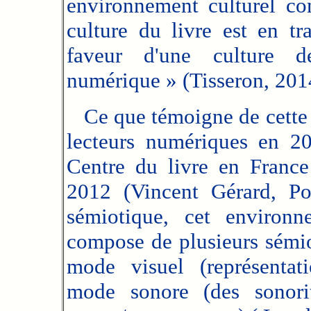
environnement culturel co
culture du livre est en t
faveur d'une culture 
numérique » (Tisseron, 2014
Ce que témoigne de cette m
lecteurs numériques en 20
Centre du livre en France
2012 (Vincent Gérard, Po
sémiotique, cet environn
compose de plusieurs sémiot
mode visuel (représentati
mode sonore (des sonori