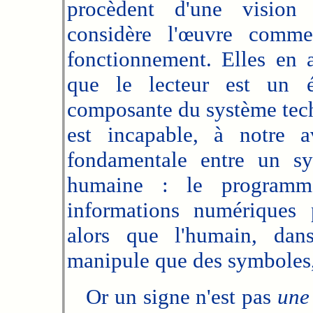
procèdent d'une vision t
considère l'œuvre comm
fonctionnement. Elles en 
que le lecteur est un é
composante du système tech
est incapable, à notre av
fondamentale entre un sy
humaine : le programm
informations numériques 
alors que l'humain, dans
manipule que des symboles,
Or un signe n'est pas
une