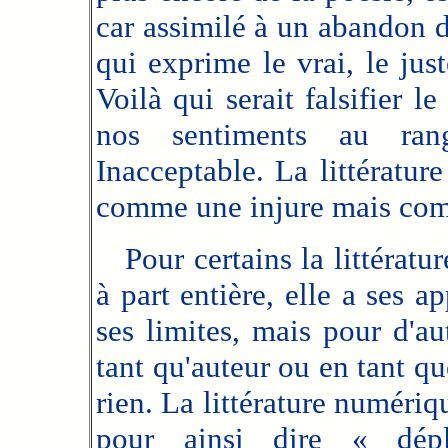
car assimilé à un abandon d
qui exprime le vrai, le just
Voilà qui serait falsifier le
nos sentiments au ran
Inacceptable. La littératur
comme une injure mais com
Pour certains la littératur
à part entière, elle a ses ap
ses limites, mais pour d'aut
tant qu'auteur ou en tant que
rien. La littérature numériqu
pour ainsi dire « dépl