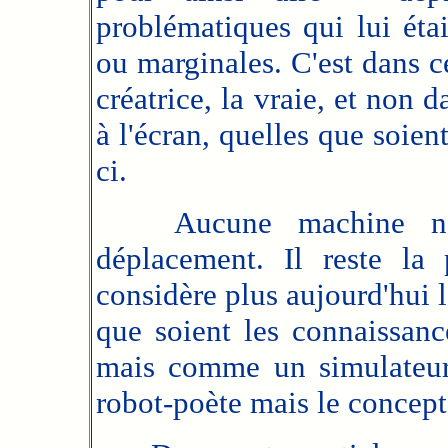
problématiques qui lui étai
ou marginales. C'est dans c
créatrice, la vraie, et non 
à l'écran, quelles que soient
ci.
Aucune machine n'est
déplacement. Il reste la
considère plus aujourd'hui 
que soient les connaissanc
mais comme un simulateur.
robot-poète mais le concept