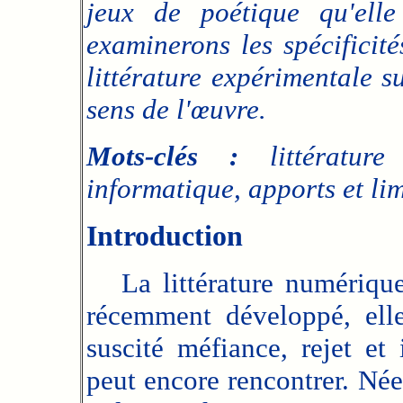
jeux de poétique qu'ell
examinerons les spécificité
littérature expérimentale s
sens de l'œuvre.
Mots-clés :
littérature 
informatique, apports et lim
Introduction
La littérature numérique 
récemment développé, elle
suscité méfiance, rejet et
peut encore rencontrer. Née