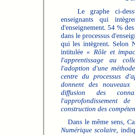
Le graphe ci-dessus 
enseignants qui intèg
d'enseignement. 54 % des 
dans le processus d'ensei
qui les intègrent. Selon 
intitulée
« Rôle et impac
l'apprentissage au coll
l'adoption d'une méthode
centre du processus d'a
donnent des nouveaux 
diffusion des conn
l'approfondissement de 
construction des compéten
Dans le même sens, Cath
Numérique scolaire
, ind