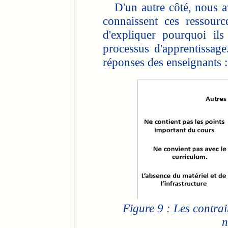
D'un autre côté, nous a
connaissent ces ressourc
d'expliquer pourquoi il
processus d'apprentissag
réponses des enseignants :
Figure 9 : Les contrai
n