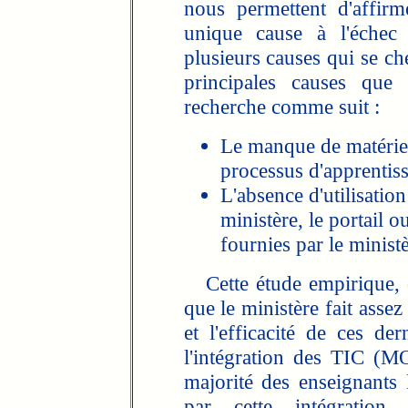
nous permettent d'affirm
unique cause à l'échec 
plusieurs causes qui se c
principales causes que
recherche comme suit :
Le manque de matériels
processus d'apprentis
L'absence d'utilisati
ministère, le portail 
fournies par le ministè
Cette étude empirique, c
que le ministère fait asse
et l'efficacité de ces de
l'intégration des TIC (M
majorité des enseignants l
par cette intégratio