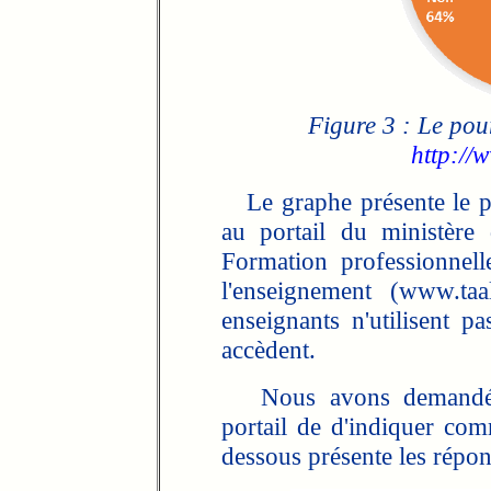
Figure 3 : Le pou
http://
Le graphe présente le po
au portail du ministère 
Formation professionnell
l'enseignement (www.ta
enseignants n'utilisent p
accèdent.
Nous avons demandé au
portail de d'indiquer com
dessous présente les répon