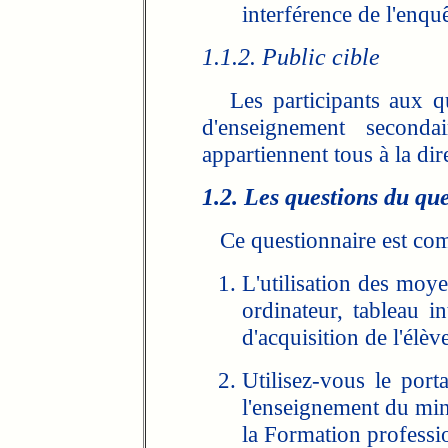
interférence de l'enquê
1.1.2. Public cible
Les participants aux qu
d'enseignement secondai
appartiennent tous à la di
1.2. Les questions du qu
Ce questionnaire est comp
L'utilisation des moy
ordinateur, tableau int
d'acquisition de l'élèv
Utilisez-vous le port
l'enseignement du mini
la Formation professi