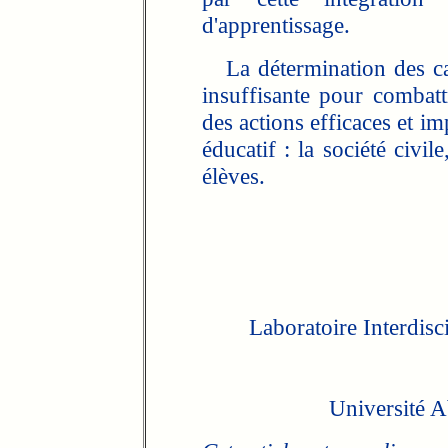
d'apprentissage.
La détermination des caus
insuffisante pour combatt
des actions efficaces et i
éducatif : la société civil
élèves.
Laboratoire Interdisc
Université 