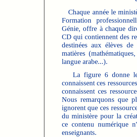
Chaque année le ministère
Formation professionnel
Génie, offre à chaque dir
CD qui contiennent des r
destinées aux élèves de 
matières (mathématiques, 
langue arabe...).
La figure 6 donne les s
connaissent ces ressource
connaissent ces ressourc
Nous remarquons que plu
ignorent que ces ressource
du ministère pour la créa
ce contenu numérique n'a
enseignants.