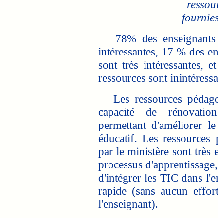
ressou
fournies
78% des enseignants tr
intéressantes, 17 % des en
sont très intéressantes, 
ressources sont inintéressa
Les ressources pédagog
capacité de rénovatio
permettant d'améliorer l
éducatif. Les ressources
par le ministère sont très 
processus d'apprentissage,
d'intégrer les TIC dans l'
rapide (sans aucun effor
l'enseignant).