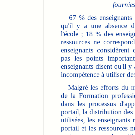
fournies
67 % des enseignants n'u
qu'il y a une absence de
l'école ; 18 % des enseig
ressources ne correspo
enseignants considèrent 
pas les points importan
enseignants disent qu'il y 
incompétence à utiliser de
Malgré les efforts du min
de la Formation professi
dans les processus d'app
portail, la distribution de
utilisées, les enseignants
portail et les ressources 