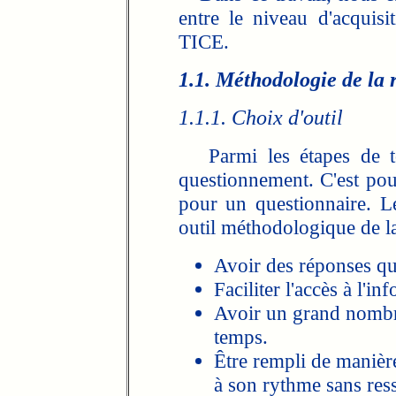
entre le niveau d'acquisit
TICE.
1.1. Méthodologie de la 
1.1.1. Choix d'outil
Parmi les étapes de tou
questionnement. C'est pou
pour un questionnaire. 
outil méthodologique de la
Avoir des réponses qua
Faciliter l'accès à l'in
Avoir un grand nombre
temps.
Être rempli de maniè
à son rythme sans ress