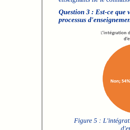
Question 3 : Est-ce que 
processus d'enseignemen
Figure 5 : L'intégra
d'e