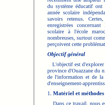
du système éducatif ont 
année scolaire indépend
savoirs retenus. Certes
enregistrées concernant
scolaire à l'école maro
nombreuses, surtout comme
perçoivent cette problémat
Objectif général
L'objectif est d'explorer 
province d'Ouazzane du ni
de l'information et de l
d'enseignement-apprentiss
1.
Matériel et méthodes
Dans ce travail, nous es