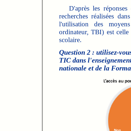
D'après les réponses de
recherches réalisées da
l'utilisation des moyen
ordinateur, TBI) est celle
scolaire.
Question 2 : utilisez-vous
TIC dans l'enseignement
nationale et de la Forma