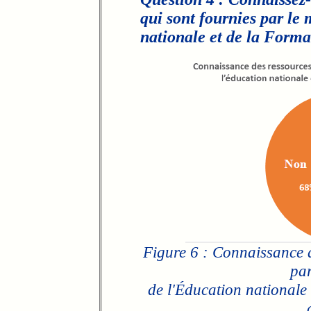
qui sont fournies par le 
nationale et de la Forma
Figure 6 : Connaissance 
par
de l'Éducation nationale 