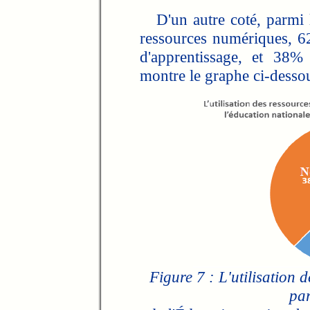
D'un autre coté, parmi l
ressources numériques, 62
d'apprentissage, et 38%
montre le graphe ci-dessou
Figure 7 : L'utilisation
par