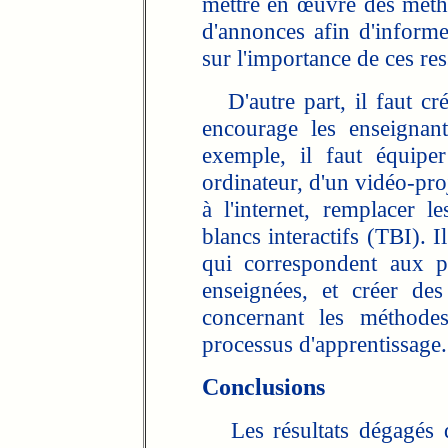
mettre en œuvre des métho
d'annonces afin d'informer
sur l'importance de ces re
D'autre part, il faut crée
encourage les enseignant
exemple, il faut équipe
ordinateur, d'un vidéo-pr
à l'internet, remplacer l
blancs interactifs (TBI). 
qui correspondent aux p
enseignées, et créer de
concernant les méthodes
processus d'apprentissage.
Conclusions
Les résultats dégagés de