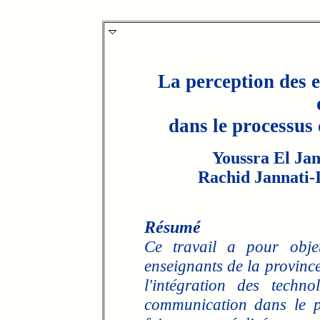
La perception des e
dans le processus
Youssra El Ja
Rachid Jannati-
Résumé
Ce travail a pour objet
enseignants de la provin
l'intégration des techn
communication dans le p