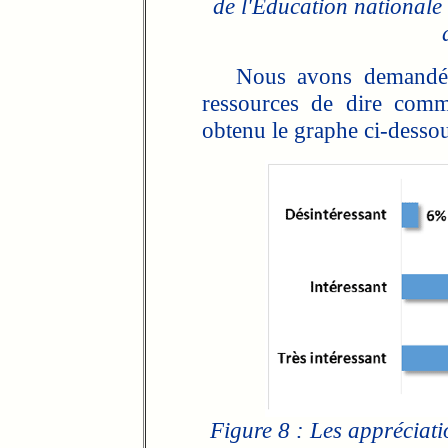
de l'Éducation nationale 
Nous avons demandé aux
ressources de dire comm
obtenu le graphe ci-dessou
Figure 8 : Les appréciati