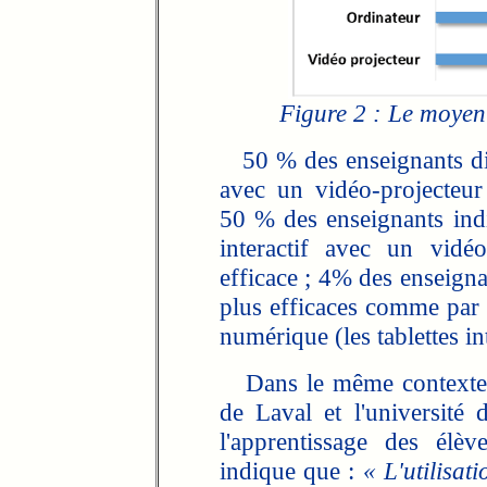
Figure 2 : Le moyen 
50 % des enseignants disen
avec un vidéo-projecteur
50 % des enseignants indiq
interactif avec un vidé
efficace ; 4% des enseignan
plus efficaces comme par 
numérique (les tablettes in
Dans le même contexte, u
de Laval et l'université
l'apprentissage des élè
indique que :
« L'utilisat