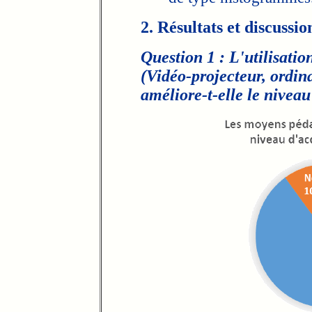
2. Résultats et discussio
Question 1 : L'utilisati
(Vidéo-projecteur, ordinat
améliore-t-elle le niveau