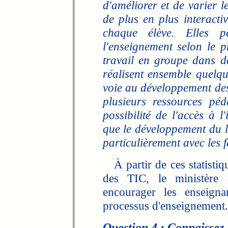
d'améliorer et de varier 
de plus en plus interacti
chaque élève. Elles pe
l'enseignement selon le p
travail en groupe dans de
réalisent ensemble quelqu
voie au développement des
plusieurs ressources péd
possibilité de l'accès à l
que le développement du li
particulièrement avec les f
À partir de ces statistiqu
des TIC, le ministère d
encourager les enseigna
processus d'enseignement.
Question 4 : Connaissez