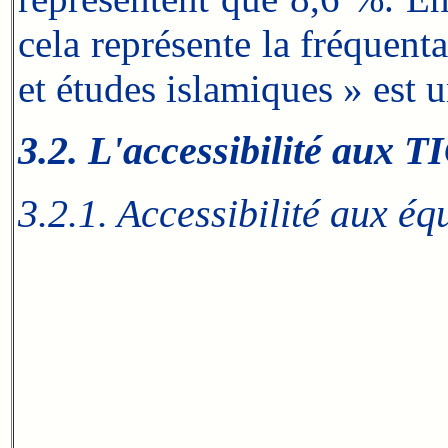
cela représente la fréquent
et études islamiques »
est u
3.2. L'accessibilité aux T
3.2.1. Accessibilité aux é