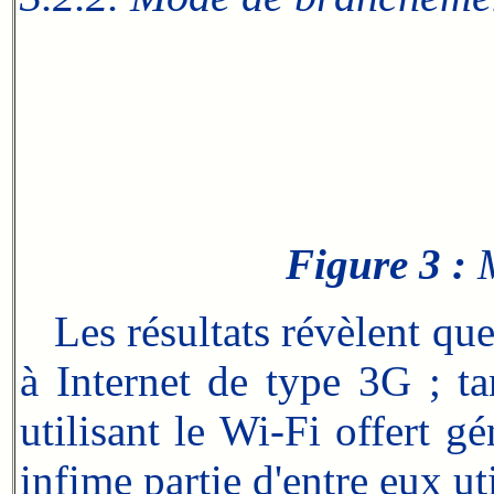
Figure 3 :
M
Les résultats révèlent que
à Internet de type 3G ; t
utilisant le Wi-Fi offert g
infime partie d'entre eux 