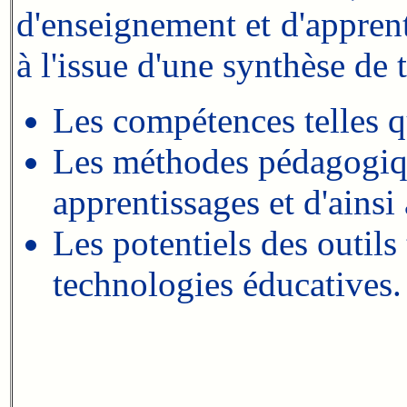
d'enseignement et d'appren
à l'issue d'une synthèse de 
Les compétences telles qu
Les méthodes pédagogique
apprentissages et d'ainsi 
Les potentiels des outil
technologies éducatives.