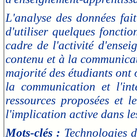
L'analyse des données fait
d'utiliser quelques foncti
cadre de l'activité d'ense
contenu et à la communicati
majorité des étudiants ont
la communication et l'int
ressources proposées et l
l'implication active dans le
Mots-clés :
Technologies de