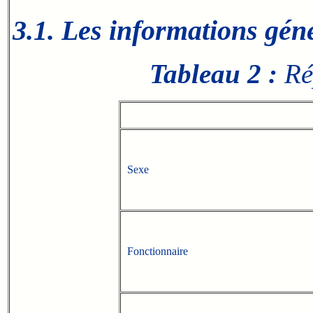
3.1. Les informations géné
Tableau 2 :
Rép
Sexe
Fonctionnaire