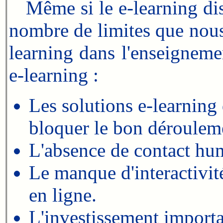
Même si le e-learning disp
nombre de limites que nous
learning dans l'enseigneme
e-learning :
Les solutions e-learning
bloquer le bon dérouleme
L'absence de contact hu
Le manque d'interactivit
en ligne.
L'investissement importan