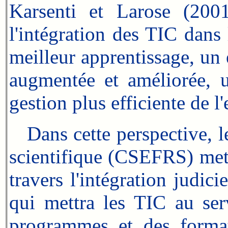
Karsenti et Larose (200
l'intégration des TIC dans
meilleur apprentissage, un
augmentée et améliorée, u
gestion plus efficiente de 
Dans cette perspective, le
scientifique (CSEFRS) met 
travers l'intégration judi
qui mettra les TIC au ser
programmes et des format