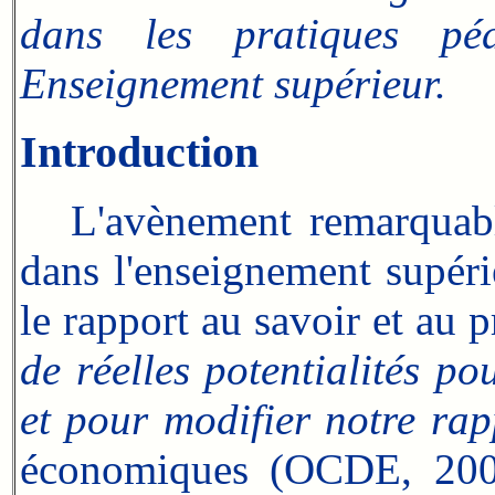
dans les pratiques péda
Enseignement supérieur.
Introduction
L'avènement remarquable 
dans l'enseignement supéri
le rapport au savoir et au 
de réelles potentialités po
et pour modifier notre rap
économiques (OCDE, 2005)