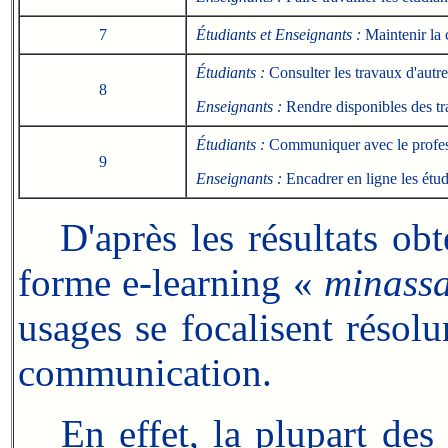
7
Étudiants et Enseignants :
Maintenir la 
Étudiants :
Consulter les travaux d'autre
8
Enseignants :
Rendre disponibles des t
Étudiants :
Communiquer avec le profe
9
Enseignants :
Encadrer en ligne les étud
D'après les résultats obte
forme e-learning «
minassa
usages se focalisent résol
communication.
En effet, la plupart des é