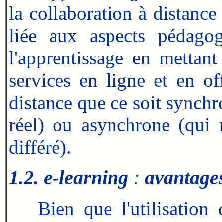
la collaboration à distance
liée aux aspects pédagog
l'apprentissage en mettan
services en ligne et en of
distance que ce soit synch
réel) ou asynchrone (qui
différé).
1.2. e-learning
:
avantages
Bien que l'utilisation de