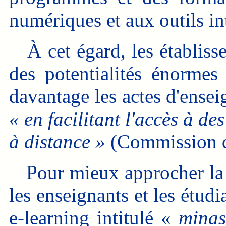
numériques et aux outils in
À cet égard, les établisse
des potentialités énormes 
davantage les actes d'ensei
« en facilitant l'accès à de
à distance »
(Commission d
Pour mieux approcher la p
les enseignants et les étud
e-learning intitulé «
minas