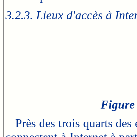
3.2.3. Lieux d'accès à Inte
Figure 
Près des trois quarts des é
connectent à Internet à par