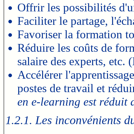
Offrir les possibilités d
Faciliter le partage, l'éc
Favoriser la formation t
Réduire les coûts de form
salaire des experts, etc.
Accélérer l'apprentissag
postes de travail et rédu
en e-learning est réduit 
1.2.1. Les inconvénients d