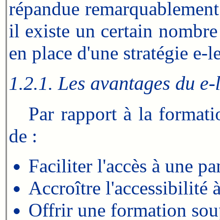
répandue remarquablement d
il existe un certain nombr
en place d'une stratégie e-l
1.2.1. Les avantages du e-
Par rapport à la formation
de :
Faciliter l'accès à une 
Accroître l'accessibilité 
Offrir une formation soup