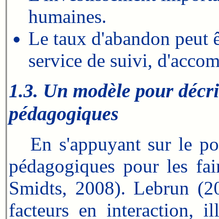
humaines.
Le taux d'abandon peut êt
service de suivi, d'acc
1.3. Un modèle pour décrir
pédagogiques
En s'appuyant sur le postu
pédagogiques pour les fai
Smidts, 2008). Lebrun (2
facteurs en interaction, i