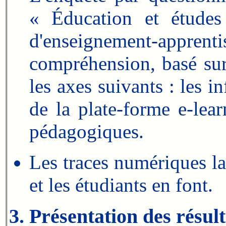
« Éducation et études 
d'enseignement-apprentis
compréhension, basé sur
les axes suivants : les i
de la plate-forme e-lea
pédagogiques.
Les traces numériques la
et les étudiants en font.
3. Présentation des résult