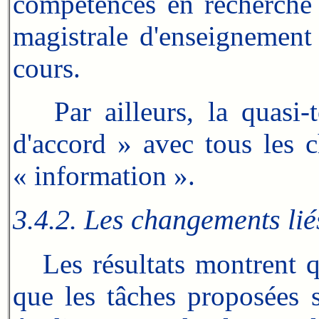
compétences en recherche 
magistrale d'enseignement
cours.
Par ailleurs, la quasi-to
d'accord » avec tous les 
« information ».
3.4.2. Les changements lié
Les résultats montrent que
que les tâches proposées 