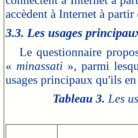
accèdent à Internet à partir 
3.3. Les usages principau
Le questionnaire proposai
«
minassati
», parmi lesque
usages principaux qu'ils en
Tableau 3.
Les us