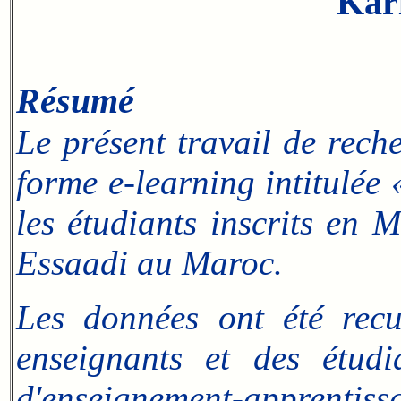
Kar
Résumé
Le présent travail de reche
forme e-learning intitulée
les étudiants inscrits en 
Essaadi au Maroc.
Les données ont été recu
enseignants et des étudi
d'enseignement-apprentissag