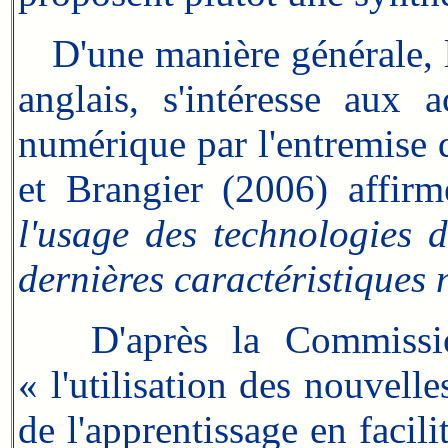
D'une manière générale, l
anglais, s'intéresse aux 
numérique par l'entremise 
et Brangier (2006) affirm
l'usage des technologies d
dernières caractéristiques 
D'après la Commission 
« l'utilisation des nouvell
de l'apprentissage en facili