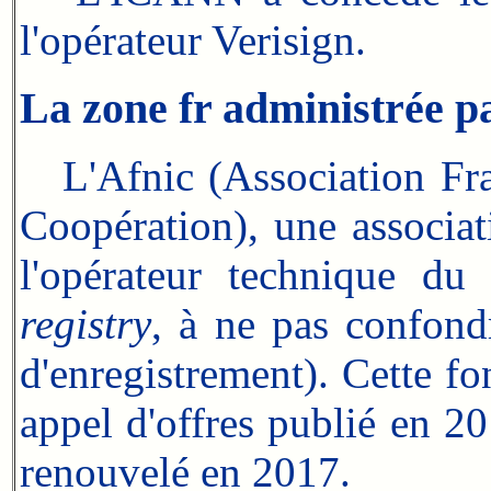
l'opérateur Verisign.
La zone fr administrée pa
L'Afnic (Association Fra
Coopération), une associat
l'opérateur technique du
registry
, à ne pas confon
d'enregistrement). Cette fon
appel d'offres publié en 2
renouvelé en 2017.