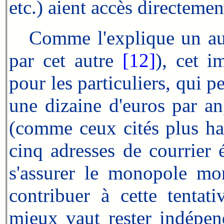
etc.) aient accès directemen
Comme l'explique un aut
par cet autre
[12]
), cet i
pour les particuliers, qui
une dizaine d'euros par an
(comme ceux cités plus ha
cinq adresses de courrier 
s'assurer le monopole mon
contribuer à cette tenta
mieux vaut rester indépen