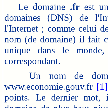
Le domaine
.fr
est un
domaines (DNS) de l'In
l'Internet ; comme celui d
nom (de domaine) il fait 
unique dans le monde, 
correspondant.
Un nom de domai
www.economie.gouv.fr
[1]
points. Le dernier mot, i