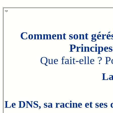
Comment sont gérés
Principe
Que fait-elle ? 
La
Le DNS, sa racine et ses