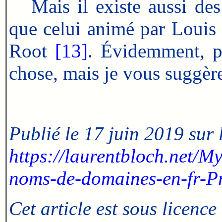
Mais il existe aussi des 
que celui animé par Louis
Root
[13]
. Évidemment, po
chose, mais je vous suggère
Publié le 17 juin 2019 sur 
https://laurentbloch.net/
noms-de-domaines-en-fr-P
Cet article est sous licence