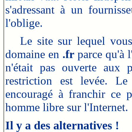
s'adressant à un fourniss
l'oblige.
Le site sur lequel vous 
domaine en
.fr
parce qu'à l
n'était pas ouverte aux p
restriction est levée. L
encouragé à franchir ce 
homme libre sur l'Internet.
Il y a des alternatives !