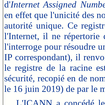
d'
Internet Assigned Numbe
en effet que l'unicité des 
autorité unique. Ce regis
l'Internet, il ne répertor
l'interroge pour résoudre 
IP correspondant), il renvo
le registre de la racine e
sécurité, recopié en de n
le 16 juin 2019) de par le 
L'ICANN a concédé les 