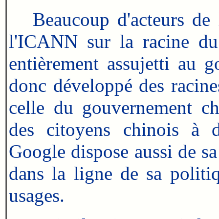
Beaucoup d'acteurs de l'I
l'ICANN sur la racine du
entièrement assujetti au 
donc développé des racines
celle du gouvernement chi
des citoyens chinois à d
Google dispose aussi de sa 
dans la ligne de sa politi
usages.