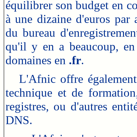
équilibrer son budget en 
à une dizaine d'euros par a
du bureau d'enregistrement
qu'il y en a beaucoup, e
domaines en
.fr
.
L'Afnic offre également d
technique et de formation,
registres, ou d'autres enti
DNS.