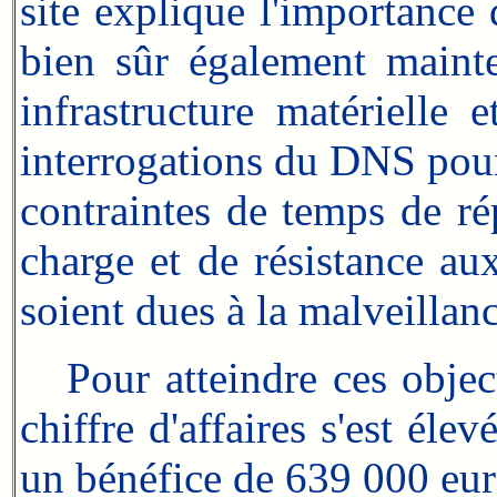
site explique l'importance
bien sûr également mainte
infrastructure matérielle e
interrogations du DNS pou
contraintes de temps de ré
charge et de résistance aux
soient dues à la malveillan
Pour atteindre ces objecti
chiffre d'affaires s'est él
un bénéfice de 639 000 eur