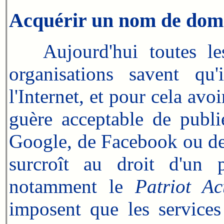
Acquérir un nom de dom
Aujourd'hui toutes les e
organisations savent qu'
l'Internet, et pour cela avo
guère acceptable de publi
Google, de Facebook ou de 
surcroît au droit d'un 
notamment le
Patriot Ac
imposent que les service