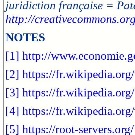
juridiction française = Pat
http://creativecommons.org/
NOTES
[1]
http://www.economie.go
[2]
https://fr.wikipedia.o
[3]
https://fr.wikipedia.
[4]
https://fr.wikipedia.o
[5]
https://root-servers.org/