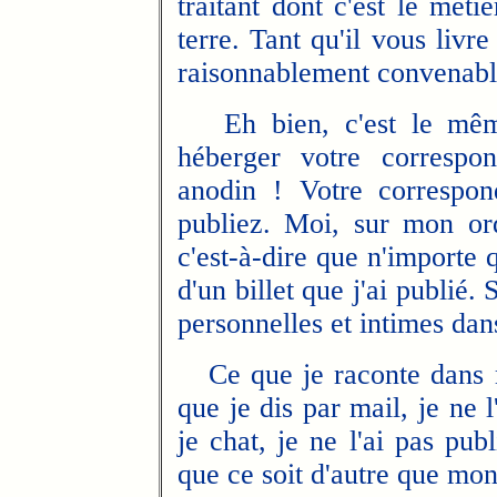
traitant dont c'est le mét
terre. Tant qu'il vous livr
raisonnablement convenabl
Eh bien, c'est le même
héberger votre correspon
anodin ! Votre correspon
publiez. Moi, sur mon ord
c'est-à-dire que n'importe 
d'un billet que j'ai publié.
personnelles et intimes dans
Ce que je raconte dans mo
que je dis par mail, je ne 
je chat, je ne l'ai pas pub
que ce soit d'autre que mon