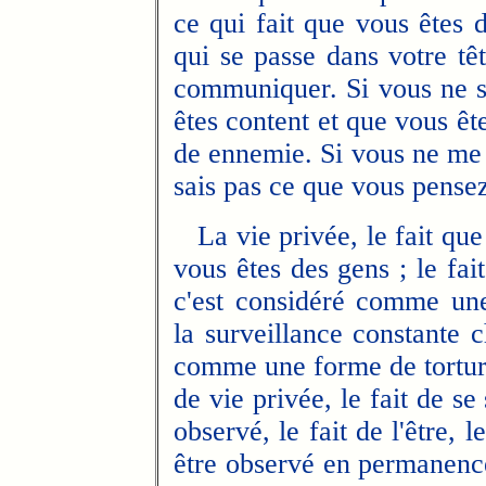
ce qui fait que vous êtes 
qui se passe dans votre tê
communiquer. Si vous ne so
êtes content et que vous êt
de ennemie. Si vous ne me 
sais pas ce que vous pense
La vie privée, le fait que 
vous êtes des gens ; le fai
c'est considéré comme une
la surveillance constante c
comme une forme de torture
de vie privée, le fait de se 
observé, le fait de l'être, 
être observé en permanenc