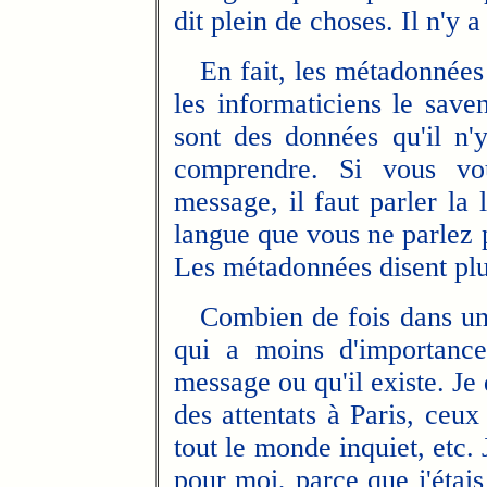
dit plein de choses. Il n'y 
En fait, les métadonnées 
les informaticiens le save
sont des données qu'il n'
comprendre. Si vous vo
message, il faut parler la
langue que vous ne parlez p
Les métadonnées disent plu
Combien de fois dans un 
qui a moins d'importance
message ou qu'il existe. Je
des attentats à Paris, ceux
tout le monde inquiet, etc. 
pour moi, parce que j'étais