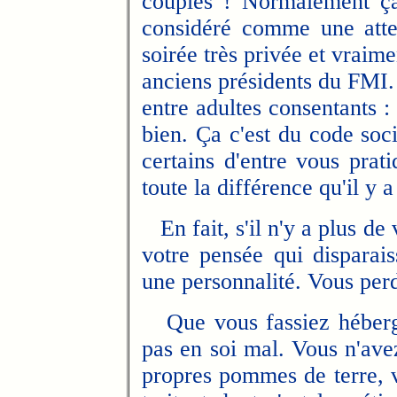
couples ! Normalement ça 
considéré comme une atte
soirée très privée et vraime
anciens présidents du FMI. 
entre adultes consentants : 
bien. Ça c'est du code soc
certains d'entre vous prat
toute la différence qu'il y a
En fait, s'il n'y a plus de 
votre pensée qui disparais
une personnalité. Vous perd
Que vous fassiez héberge
pas en soi mal. Vous n'ave
propres pommes de terre, v