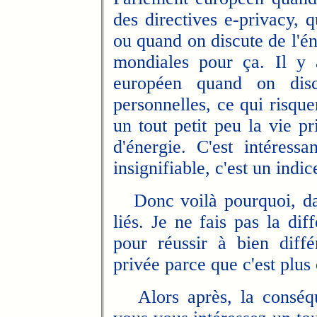
des directives e-privacy,
ou quand on discute de l'én
mondiales pour ça. Il y 
européen quand on disc
personnelles, ce qui risque
un tout petit peu la vie p
d'énergie. C'est intéressa
insignifiable, c'est un indic
Donc voilà pourquoi, dans
liés. Je ne fais pas la dif
pour réussir à bien diffé
privée parce que c'est plu
Alors après, la conséq