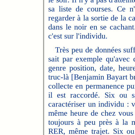
sa liste de courses. Ce n'
regarder à la sortie de la ca
dans le noir en se cachant.
c'est sur l'individu.
Très peu de données suffi
sait par exemple qu'avec
genre position, date, heu
truc-là [Benjamin Bayart b
collecte en permanence puis
il est raccordé. Six ou 
caractériser un individu : 
même heure de chez vous p
toujours à peu près à la
RER, même trajet. Six ou 