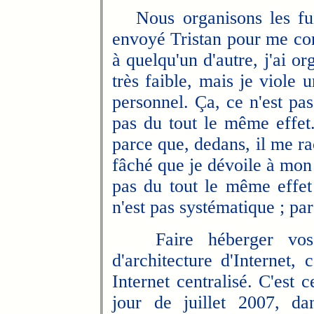
Nous organisons les fuit
envoyé Tristan pour me conv
à quelqu'un d'autre, j'ai or
très faible, mais je viole 
personnel. Ça, ce n'est pa
pas du tout le même effet. 
parce que, dedans, il me rac
fâché que je dévoile à mon 
pas du tout le même effet
n'est pas systématique ; par
Faire héberger vos m
d'architecture d'Internet,
Internet centralisé. C'est
ce
jour de juillet 2007, da