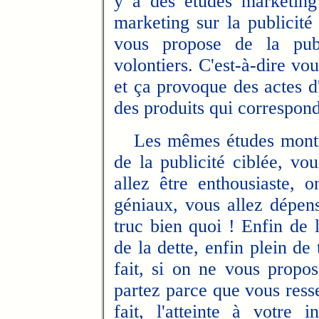
y a des études marketing
marketing sur la publicit
vous propose de la publ
volontiers. C'est-à-dire vou
et ça provoque des actes d
des produits qui corresponda
Les mêmes études montre
de la publicité ciblée, vo
allez être enthousiaste,
géniaux, vous allez dépense
truc bien quoi ! Enfin de 
de la dette, enfin plein de
fait, si on ne vous propos
partez parce que vous resse
fait, l'atteinte à votre 