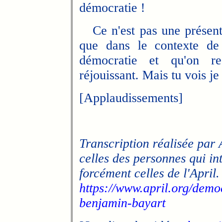
démocratie !
Ce n'est pas une présentat
que dans le contexte de 
démocratie et qu'on reg
réjouissant. Mais tu vois je 
[Applaudissements]
Transcription réalisée par 
celles des personnes qui in
forcément celles de l'April.
https://www.april.org/democ
benjamin-bayart