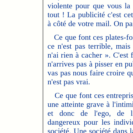
violente pour que vous la 
tout ! La publicité c'est ce
à côté de votre mail. On par
Ce que font ces plates-fo
ce n'est pas terrible, mai
n'ai rien à cacher ». C'est 
n'arrives pas à pisser en pu
vas pas nous faire croire q
n'est pas vrai.
Ce que font ces entreprise
une atteinte grave à l'intimi
et donc de l'ego, de l'
dangereux pour les indivi
société. Une société dans l