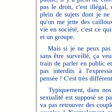
pas le droit, c'est illégal,
plein de sujets dont je ne
qu'on me jette des caillou
vie en société, c'est ce qu
et un groupe.
Mais si je ne peux pas p
sans être surveillé, ça veu
train de parler en public e
pas interdits à l'express
pensée ! C'est très différent
Typiquement, dans nos so
sexualité est supposé se p
va pas retrouver des couple