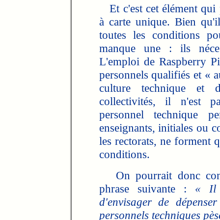
Et c'est cet élément qui 
à carte unique. Bien qu'il
toutes les conditions po
manque une : ils néces
L'emploi de Raspberry Pi 
personnels qualifiés et « a
culture technique et d
collectivités, il n'est
personnel technique p
enseignants, initiales ou 
les rectorats, ne forment 
conditions.
On pourrait donc concl
phrase suivante :
« Il
d'envisager de dépenser
personnels techniques pèse