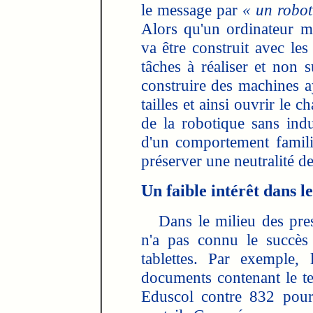
le message par
« un robot
Alors qu'un ordinateur m
va être construit avec les
tâches à réaliser et non s
construire des machines a
tailles et ainsi ouvrir le
de la robotique sans indu
d'un comportement famili
préserver une neutralité d
Un faible intérêt dans le
Dans le milieu des presc
n'a pas connu le succès
tablettes. Par exemple
documents contenant le te
Eduscol contre 832 pou