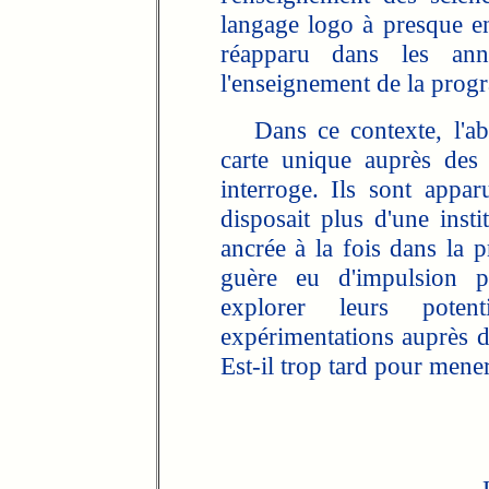
langage logo à presque en
réapparu dans les an
l'enseignement de la prog
Dans ce contexte, l'abs
carte unique auprès des i
interroge. Ils sont app
disposait plus d'une insti
ancrée à la fois dans la p
guère eu d'impulsion p
explorer leurs poten
expérimentations auprès d'
Est-il trop tard pour mener