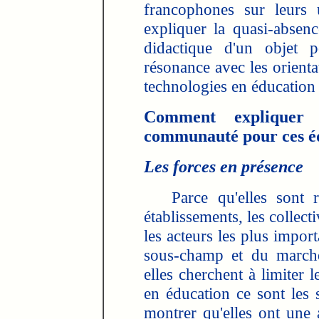
francophones sur leurs 
expliquer la quasi-absen
didactique d'un objet p
résonance avec les orienta
technologies en éducation
Comment expliquer
communauté pour ces é
Les forces en présence
Parce qu'elles sont re
établissements, les collect
les acteurs les plus import
sous-champ et du marché
elles cherchent à limiter 
en éducation ce sont les 
montrer qu'elles ont une a