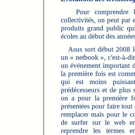
Pour comprendre les 
collectivités, on peut par
produits grand public qu
écoles au début des année
Asus sort début 2008 l
un « netbook », c'est-à-di
un événement important du
la première fois est comm
qui est moins puissa
prédécesseurs et de plus
on a pour la première f
présentées pour faire tout 
remplacer mais pour le c
de surfer sur le web en
reprendre les termes em