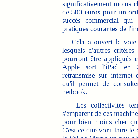
significativement moins c
de 500 euros pour un ordi
succès commercial qui v
pratiques courantes de l'in
Cela a ouvert la voie à
lesquels d'autres critère
pourront être appliqués e
Apple sort l'iPad en 
retransmise sur internet 
qu'il permet de consul
netbook.
Les collectivités terr
s'emparent de ces machines
pour bien moins cher que
C'est ce que vont faire le