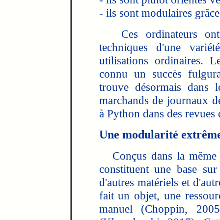
- ils sont modulaires grâce
Ces ordinateurs ont o
techniques d'une variét
utilisations ordinaires.
connu un succès fulgura
trouve désormais dans l
marchands de journaux des 
à Python dans des revues 
Une modularité extrêm
Conçus dans la même logi
constituent une base sur
d'autres matériels et d'autr
fait un objet, une resso
manuel (Choppin, 200