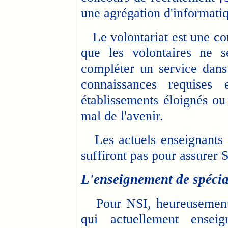
une agrégation d'informat
Le volontariat est une cond
que les volontaires ne s
compléter un service dans 
connaissances requises
établissements éloignés ou
mal de l'avenir.
Les actuels enseignants d
suffiront pas pour assurer S
L'enseignement de spécia
Pour NSI, heureusement 
qui actuellement ense