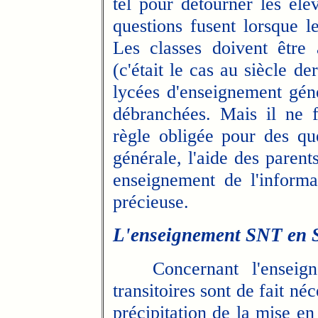
tel pour détourner les élèv
questions fusent lorsque le
Les classes doivent être 
(c'était le cas au siècle d
lycées d'enseignement génér
débranchées. Mais il ne f
règle obligée pour des qu
générale, l'aide des parent
enseignement de l'informat
précieuse.
L'enseignement SNT en 
Concernant l'enseign
transitoires sont de fait n
précipitation de la mise e