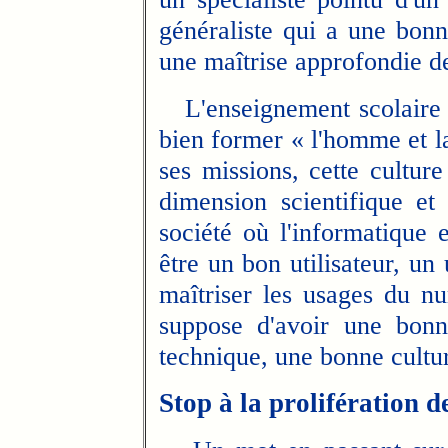
généraliste qui a une bonn
une maîtrise approfondie de
L'enseignement scolaire r
bien former « l'homme et la
ses missions, cette cultu
dimension scientifique et
société où l'informatique 
être un bon utilisateur, un u
maîtriser les usages du nu
suppose d'avoir une bonne
technique, une bonne cultu
Stop à la prolifération de