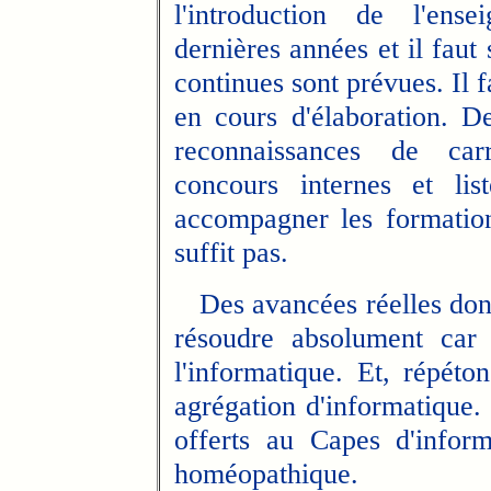
l'introduction de l'ens
dernières années et il faut
continues sont prévues. Il 
en cours d'élaboration. D
reconnaissances de carr
concours internes et list
accompagner les formation
suffit pas.
Des avancées réelles donc
résoudre absolument car 
l'informatique. Et, répéton
agrégation d'informatique. 
offerts au Capes d'infor
homéopathique.