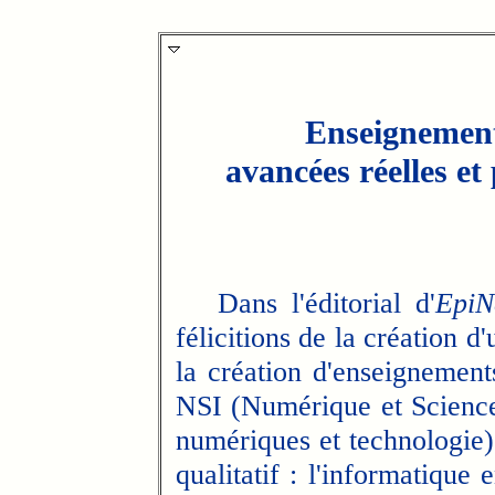
Enseignement
avancées réelles et
Dans l'éditorial d'
EpiN
félicitions de la création 
la création d'enseignement
NSI (Numérique et Science
numériques et technologie)
qualitatif : l'informatique 