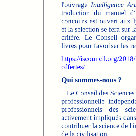
l'ouvrage
Intelligence Arti
traduction du manuel d'
concours est ouvert aux ly
et la sélection se fera sur 
critère. Le Conseil org
livres pour favoriser les r
https://iscouncil.org/2018
offertes/
Qui sommes-nous ?
Le Conseil des Sciences d
professionnelle indépen
professionnels des sci
activement impliqués dans 
contribuer la science de l'
de la civilisation.