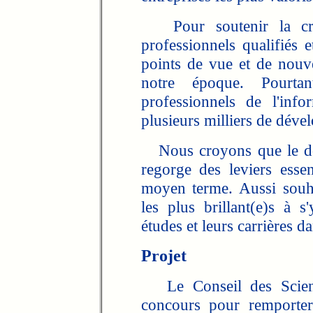
Pour soutenir la cro
professionnels qualifiés 
points de vue et de nouve
notre époque. Pourta
professionnels de l'inf
plusieurs milliers de déve
Nous croyons que le doma
regorge des leviers essen
moyen terme. Aussi souhai
les plus brillant(e)s à s
études et leurs carrières d
Projet
Le Conseil des Science
concours pour remporter