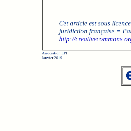
Cet article est sous licence
juridiction française = Pa
http://creativecommons.org
Association EPI
Janvier 2019