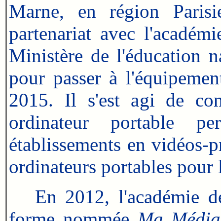
Marne, en région Parisie
partenariat avec l'académi
Ministère de l'éducation n
pour passer à l'équipemen
2015. Il s'est agi de con
ordinateur portable pe
établissements en vidéos-p
ordinateurs portables pour 
En 2012, l'académie de C
forme nommée
Ma Média