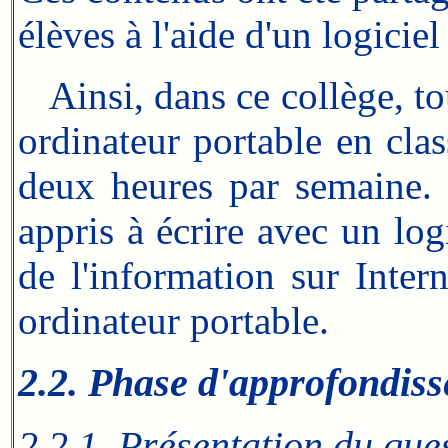
élèves à l'aide d'un logiciel
Ainsi, dans ce collège, tous
ordinateur portable en cla
deux heures par semaine. 
appris à écrire avec un log
de l'information sur Intern
ordinateur portable.
2.2. Phase d'approfondiss
2.2.1. Présentation du que