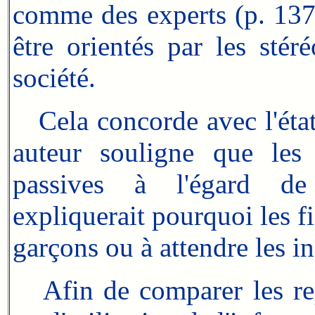
comme des experts (p. 137)
être orientés par les stér
société.
Cela concorde avec l'état 
auteur souligne que le
passives à l'égard de 
expliquerait pourquoi les f
garçons ou à attendre les in
Afin de comparer les repr