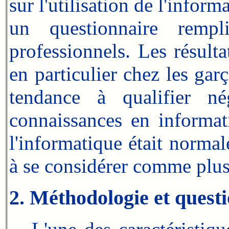
sur l'utilisation de l'inform
un questionnaire remp
professionnels. Les résulta
en particulier chez les gar
tendance à qualifier né
connaissances en informat
l'informatique était norma
à se considérer comme plus e
2. Méthodologie et quest