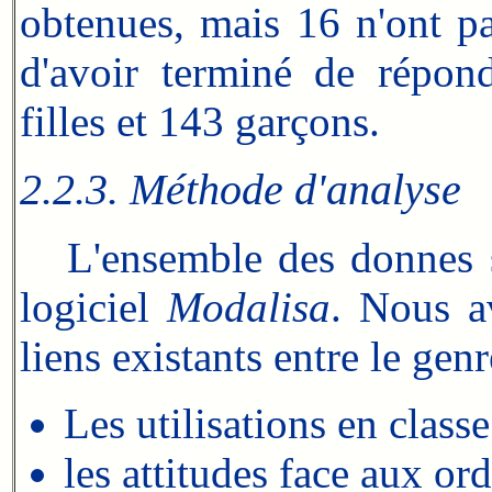
obtenues, mais 16 n'ont p
d'avoir terminé de répon
filles et 143 garçons.
2.2.3. Méthode d'analyse
L'ensemble des donnes sta
logiciel
Modalisa
. Nous a
liens existants entre le genr
Les utilisations en class
les attitudes face aux ord