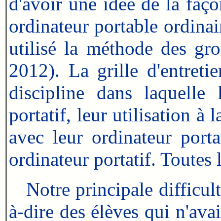
d'avoir une idée de la faço
ordinateur portable ordinai
utilisé la méthode des gr
2012). La grille d'entreti
discipline dans laquelle l
portatif, leur utilisation à
avec leur ordinateur porta
ordinateur portatif. Toutes 
Notre principale difficulté
à-dire des élèves qui n'avai