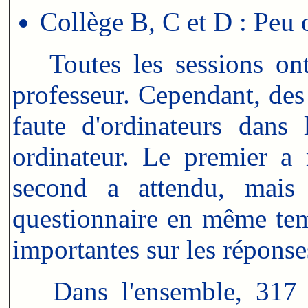
Collège B, C et D : Peu o
Toutes les sessions ont 
professeur. Cependant, des
faute d'ordinateurs dans 
ordinateur. Le premier a
second a attendu, mais
questionnaire en même tem
importantes sur les répons
Dans l'ensemble, 317 ré