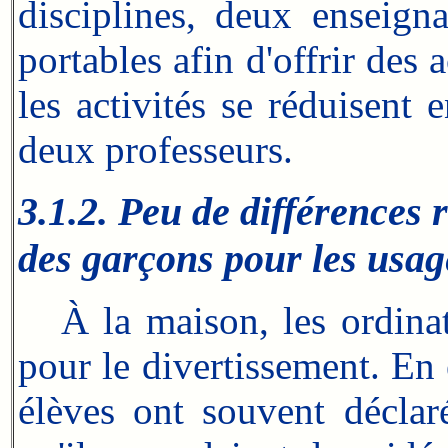
disciplines, deux enseigna
portables afin d'offrir des 
les activités se réduisent e
deux professeurs.
3.1.2. Peu de différences r
des garçons pour les usag
À la maison, les ordinateu
pour le divertissement. En e
élèves ont souvent déclaré