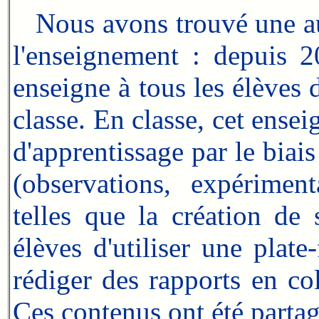
Nous avons trouvé une autr
l'enseignement : depuis 
enseigne à tous les élèves 
classe. En
classe, cet ensei
d'apprentissage par le bia
(observations, expérimenta
telles que la création de 
élèves d'utiliser une pla
rédiger des rapports en co
Ces contenus ont été partag