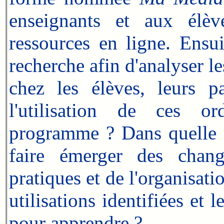
enseignants et aux élèv
ressources en ligne. Ensui
recherche afin d'analyser l
chez les élèves, leurs p
l'utilisation de ces o
programme ? Dans quelle 
faire émerger des chang
pratiques et de l'organisati
utilisations identifiées et 
pour apprendre ?