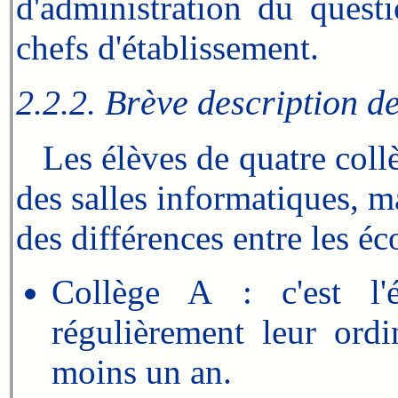
d'administration du quest
chefs d'établissement.
2.2.2. Brève description de
Les élèves de quatre collè
des salles informatiques, ma
des différences entre les éco
Collège A : c'est l'é
régulièrement leur ordi
moins un an.