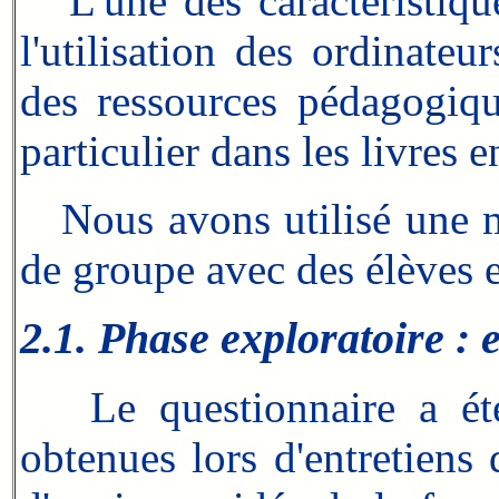
L'une des caractéristiques
l'utilisation des ordinateu
des ressources pédagogiqu
particulier dans les livres e
Nous avons utilisé une mé
de groupe avec des élèves e
2.1. Phase exploratoire : 
Le questionnaire a été
obtenues lors d'entretiens