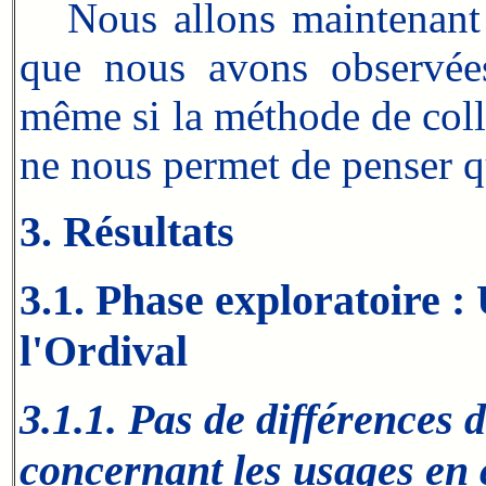
Nous allons maintenant p
que nous avons observées
même si la méthode de coll
ne nous permet de penser qu
3. Résultats
3.1. Phase exploratoire : 
l'Ordival
3.1.1. Pas de différences 
concernant les usages en 