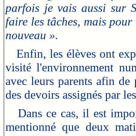
parfois je vais aussi sur 
faire les tâches, mais pour
nouveau ».
Enfin, les élèves ont exp
visité l'environnement nu
avec leurs parents afin de
des devoirs assignés par le
Dans ce cas, il est import
mentionné que deux matiè