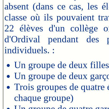
absent (dans ce cas, les é
classe où ils pouvaient tr
22 élèves d'un collège on
d'Ordival pendant des 
individuels. :
Un groupe de deux filles
Un groupe de deux garç
Trois groupes de quatre 
chaque groupe)
Un groupe de quatre gar