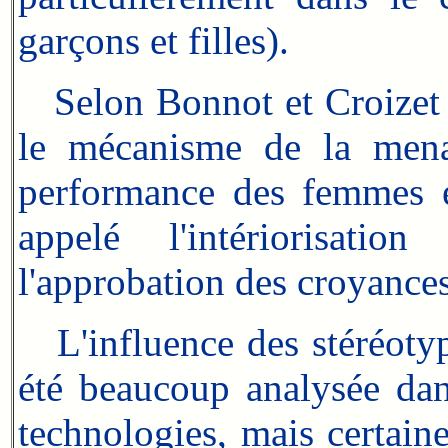
garçons et filles).
Selon Bonnot et Croizet 
le mécanisme de la mena
performance des femmes e
appelé l'intériorisati
l'approbation des croyances
L'influence des stéréotype
été beaucoup analysée dans
technologies, mais certain