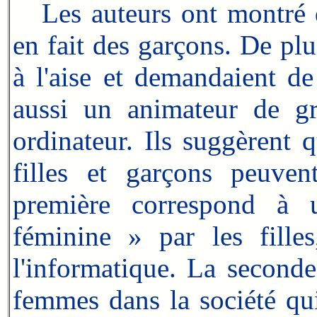
Les auteurs ont montré que
en fait des garçons. De plus
à l'aise et demandaient de
aussi un animateur de gro
ordinateur. Ils suggèrent 
filles et garçons peuven
première correspond à un
féminine » par les fille
l'informatique. La seconde
femmes dans la société qu