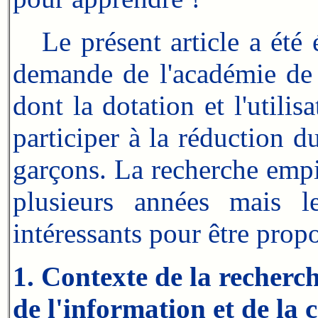
Le présent article a été éc
demande de l'académie de C
dont la dotation et l'utilis
participer à la réduction 
garçons. La recherche empi
plusieurs années mais l
intéressants pour être propo
1. Contexte de la recherch
de l'information et de l