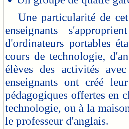
Une particularité de cet 
enseignants s'approprien
d'ordinateurs portables ét
cours de technologie, d'an
élèves des activités avec
enseignants ont créé leu
pédagogiques offertes en cl
technologie, ou à la maiso
le professeur d'anglais.