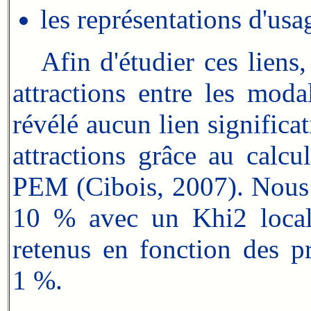
les représentations d'usa
Afin d'étudier ces liens,
attractions entre les moda
révélé aucun lien significa
attractions grâce au calc
PEM (Cibois, 2007). Nous
10 % avec un Khi2 local 
retenus en fonction des p
1 %.