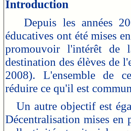
Introduction
Depuis les années 2000,
éducatives ont été mises en
promouvoir l'intérêt de l
destination des élèves de 
2008). L'ensemble de ces
réduire ce qu'il est commun
Un autre objectif est égal
Décentralisation mises en 