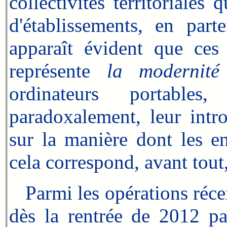
collectivités territoriale
d'établissements, en part
apparaît évident que ces 
représente
la modernit
ordinateurs portables
paradoxalement, leur intr
sur la manière dont les en
cela correspond, avant tout,
Parmi les opérations récen
dès la rentrée de 2012 pa