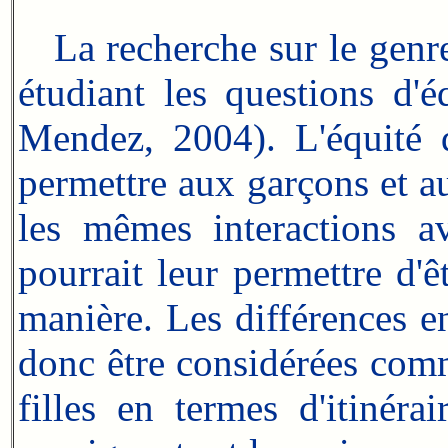
La recherche sur le genre 
étudiant les questions d'é
Mendez, 2004). L'équité d
permettre aux garçons et aux
les mêmes interactions av
pourrait leur permettre d'
manière. Les différences e
donc être considérées comm
filles en termes d'itinéra