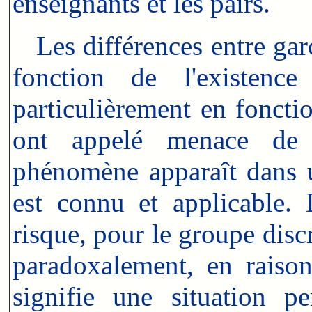
enseignants et les pairs.
Les différences entre garç
fonction de l'existence
particulièrement en foncti
ont appelé menace de 
phénomène apparaît dans u
est connu et applicable. 
risque, pour le groupe disc
paradoxalement, en raison
signifie une situation pe