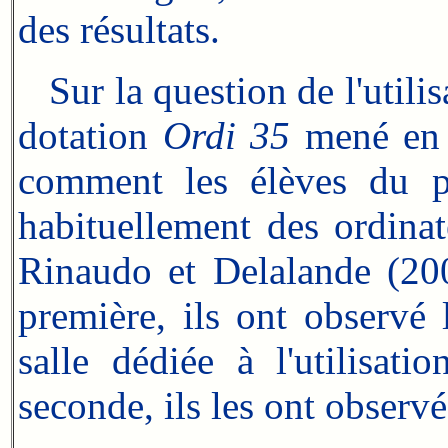
des résultats.
Sur la question de l'utilis
dotation
Ordi 35
mené en Î
comment les élèves du pr
habituellement des ordinat
Rinaudo et Delalande (20
première, ils ont observé
salle dédiée à l'utilisati
seconde, ils les ont observ