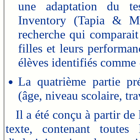
une adaptation du te
Inventory (Tapia & Ma
recherche qui comparait 
filles et leurs performa
élèves identifiés comme 
La quatrième partie pr
(âge, niveau scolaire, tra
Il a été conçu à partir d
texte, contenant toutes 