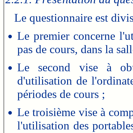
Le questionnaire est divisé
Le premier concerne l'uti
pas de cours, dans la sal
Le second vise à obt
d'utilisation de l'ordina
périodes de cours ;
Le troisième vise à comp
l'utilisation des portabl