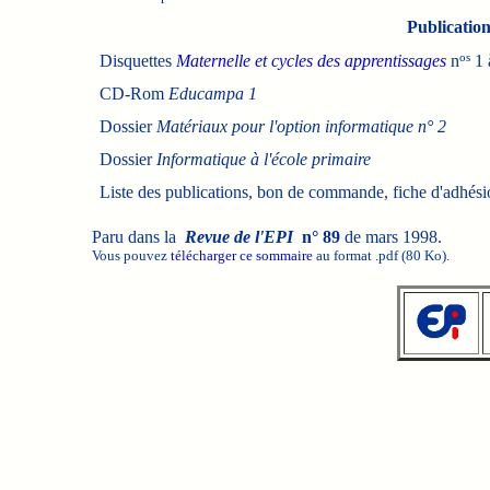
Publications
os
Disquettes
Maternelle et cycles des apprentissages
n
1 
CD-Rom
Educampa 1
Dossier
Matériaux pour l'option informatique n° 2
Dossier
Informatique à l'école primaire
Liste des publications, bon de commande, fiche d'adhés
Paru dans la
Revue de l'EPI
n° 89
de mars 1998.
Vous pouvez
télécharger ce sommaire
au format .pdf (80 Ko).