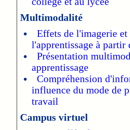
collège et au lycée
Multimodalité
Effets de l'imagerie et
l'apprentissage à parti
Présentation multimoda
apprentissage
Compréhension d'info
influence du mode de p
travail
Campus virtuel