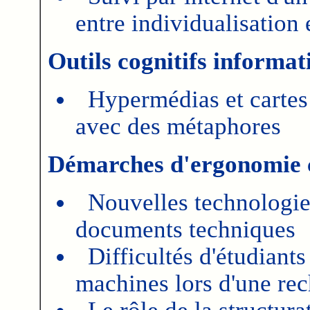
entre individualisation 
Outils cognitifs informat
Hypermédias et cartes
avec des métaphores
Démarches d'ergonomie 
Nouvelles technologie
documents techniques
Difficultés d'étudiant
machines lors d'une re