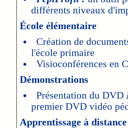
différents niveaux d'im
École élémentaire
Création de document
l'école primaire
Visioconférences en
Démonstrations
Présentation du DVD
premier DVD vidéo pé
Apprentissage à distance