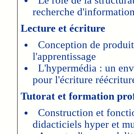
Le rôle de la structura
recherche d'information
Lecture et écriture
Conception de produit
l'apprentissage
L'hypermédia : un env
pour l'écriture réécritur
Tutorat et formation pro
Construction et fonct
didacticiels hyper et m