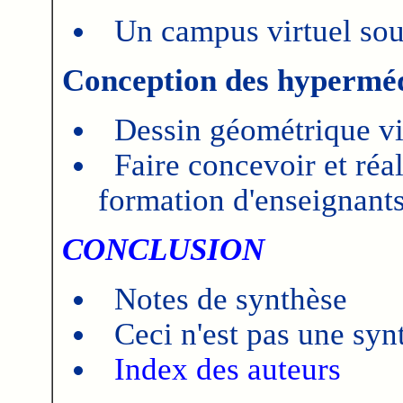
Un campus virtuel sou
Conception des hypermé
Dessin géométrique vi
Faire concevoir et réa
formation d'enseignants 
CONCLUSION
Notes de synthèse
Ceci n'est pas une syn
Index des auteurs