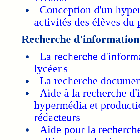
Conception d'un hyper
activités des élèves du 
Recherche d'information
La recherche d'informa
lycéens
La recherche document
Aide à la recherche d'
hypermédia et productio
rédacteurs
Aide pour la recherche