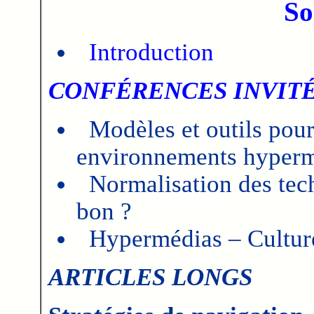
So
Introduction
CONFÉRENCES INVIT
Modèles et outils pour
environnements hyperm
Normalisation des tech
bon ?
Hypermédias – Cultur
ARTICLES LONGS