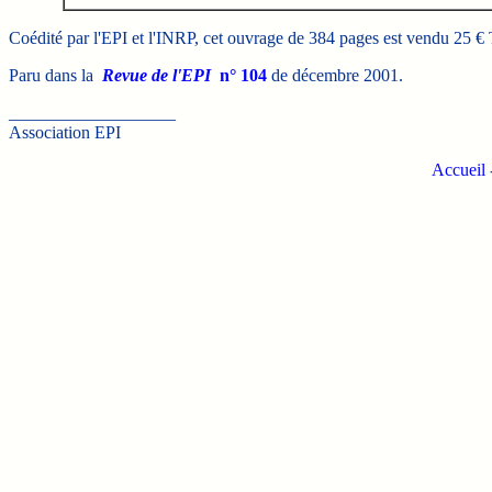
Coédité par l'EPI et l'INRP, cet ouvrage de 384 pages est vendu 25 €
Paru dans la
Revue de l'EPI
n° 104
de décembre 2001.
___________________
Association EPI
Accueil