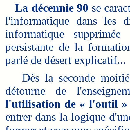
La décennie 90
se carac
l'informatique dans les d
informatique supprimée 
persistante de la formati
parlé de désert explicatif...
Dès la seconde moitié d
détourne de l'enseigne
l'utilisation de « l'outil 
entrer dans la logique d'un
former et concours spécifiq