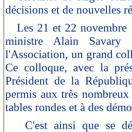
décisions et de nouvelles r
Les 21 et 22 novembre 1
ministre Alain Savary 
l'Association, un grand co
Ce colloque, avec la prés
Président de la Républiq
permis aux très nombreux 
tables rondes et à des démo
C'est ainsi que se d