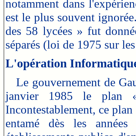
notamment dans l'expérienc
est le plus souvent ignorée
des 58 lycées » fut donnée
séparés (loi de 1975 sur l
L'opération Informatiqu
Le gouvernement de Gauch
janvier 1985 le plan 
Incontestablement, ce plan
entamé dès les années