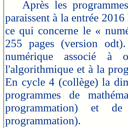
Après les programmes de
paraissent à la entrée 2016
ce qui concerne le « numé
255 pages (version odt). I
numérique associé à out
l'algorithmique et à la p
En cycle 4 (collège) la di
programmes de mathémat
programmation) et de 
programmation).