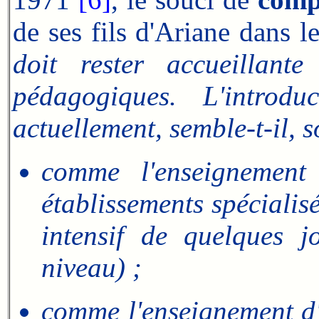
de ses fils d'Ariane dans l
doit rester accueillant
pédagogiques. L'introdu
actuellement, semble-t-il, s
comme l'enseignement 
établissements spécialis
intensif de quelques 
niveau) ;
comme l'enseignement d'