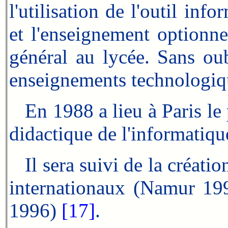
l'utilisation de l'outil inf
et l'enseignement optionne
général au lycée. Sans ou
enseignements technologi
En 1988 a lieu à Paris le
didactique de l'informatiqu
Il sera suivi de la créati
internationaux (Namur 19
1996)
[17]
.