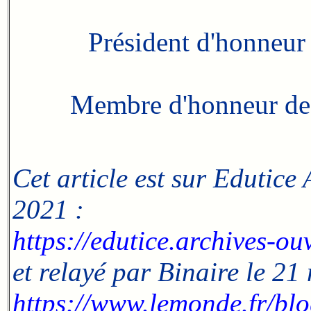
Président d'honneur
Membre d'honneur de 
Cet article est sur Edutice
2021 :
https://edutice.archives-o
et relayé par
Binaire
le 21 
https://www.lemonde.fr/bl