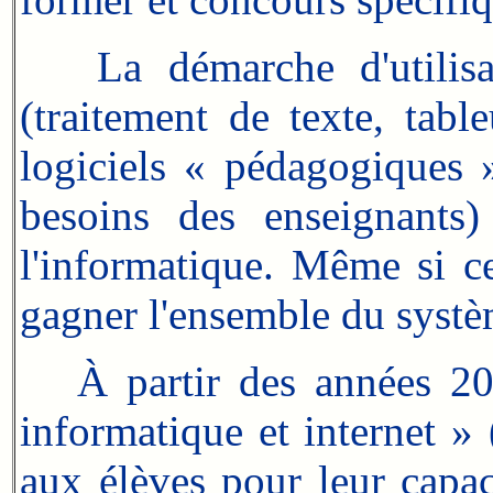
La démarche d'utilisati
(traitement de texte, tab
logiciels « pédagogiques 
besoins des enseignants
l'informatique. Même si ce
gagner l'ensemble du systè
À partir des années 200
informatique et internet » (
aux élèves pour leur capaci