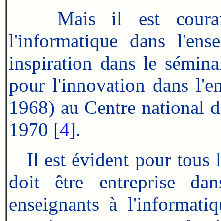
Mais il est coura
l'informatique dans l'ens
inspiration dans le sémina
pour l'innovation dans l'
1968) au Centre national 
1970
[4]
.
Il est évident pour tous l
doit être entreprise d
enseignants à l'informatiq