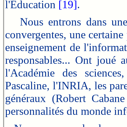
l'Éducation
[19]
.
Nous entrons dans une p
convergentes, une certaine 
enseignement de l'informat
responsables... Ont joué a
l'Académie des sciences
Pascaline, l'INRIA, les par
généraux (Robert Cabane
personnalités du monde inf