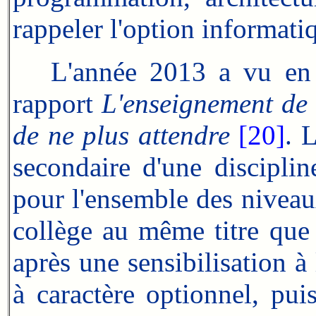
rappeler l'option informati
L'année 2013 a vu en 
rapport
L'enseignement de 
de ne plus attendre
[20]
. 
secondaire d'une discipli
pour l'ensemble des niveau
collège au même titre que 
après une sensibilisation à 
à caractère optionnel, pui