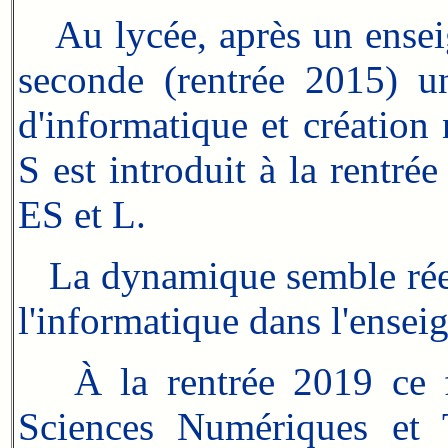
Au lycée, après un enseig
seconde (rentrée 2015) u
d'informatique et créatio
S est introduit à la rentré
ES et L.
La dynamique semble réen
l'informatique dans l'ensei
À la rentrée 2019 ce fut
Sciences Numériques et 