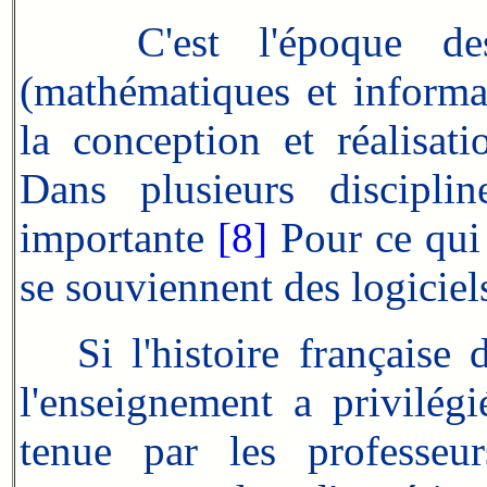
C'est l'époque de
(mathématiques et informat
la conception et réalisat
Dans plusieurs discipli
importante
[8]
Pour ce qui 
se souviennent des logiciel
Si l'histoire française d
l'enseignement a privilégi
tenue par les professeu