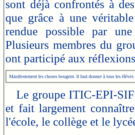
sont déjà confrontés à de
que grâce à une véritab
rendue possible par une 
Plusieurs membres du grou
ont participé aux réflexions
Manifestement les choses bougent. Il faut donner à tous les élèves 
Le groupe ITIC-EPI-SIF 
et fait largement connaît
l'école, le collège et le lycé