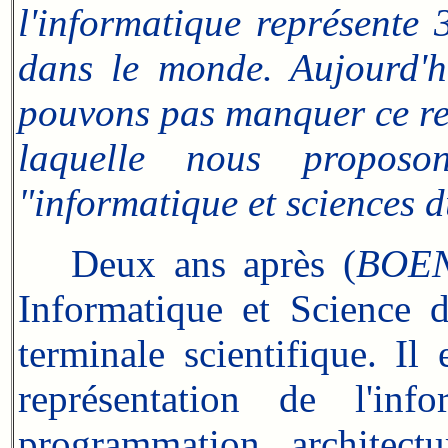
l'informatique représente
dans le monde. Aujourd'hu
pouvons pas manquer ce ren
laquelle nous proposo
"informatique et sciences 
Deux ans après (
BOE
Informatique et Science 
terminale scientifique. Il 
représentation de l'inf
programmation, architectu