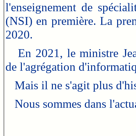
l'enseignement de spécial
(NSI) en première. La pre
2020.
En 2021, le ministre Jea
de l'agrégation d'informatiq
Mais il ne s'agit plus d'hi
Nous sommes dans l'actual