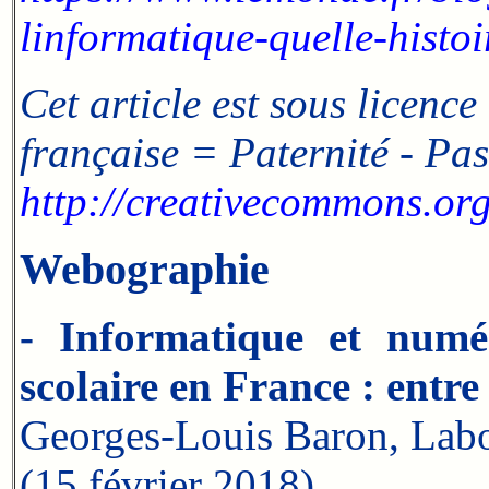
linformatique-quelle-histoi
Cet article est sous licence
française = Paternité - Pas
http://creativecommons.org/
Webographie
- Informatique et numé
scolaire en France
: entre
Georges-Louis Baron, Labo
(15 février 2018).