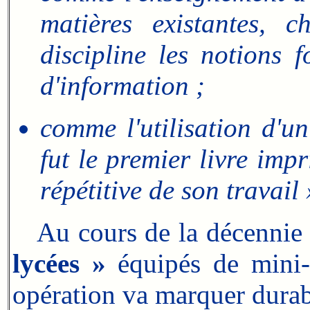
matières existantes, 
discipline les notions 
d'information ;
comme l'utilisation d'
fut le premier livre imp
répétitive de son travail 
Au cours de la décennie 
lycées »
équipés de mini-
opération va marquer durab