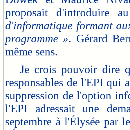
proposait d'introduire 
d'informatique formant aux
programme »
. Gérard Ber
même sens.
Je crois pouvoir dire qu
responsables de l'EPI qui 
suppression de l'option in
l'EPI adressait une dem
septembre à l'Élysée par l