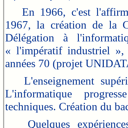
En 1966, c'est l'affirma
1967, la création de la 
Délégation à l'informat
« l'impératif industriel »
années 70 (projet UNIDAT
L'enseignement supérieu
L'informatique progres
techniques. Création du ba
Quelques expériences t