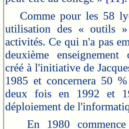
Comme pour les 58 lycée
utilisation des « outils 
activités. Ce qui n'a pas 
deuxième enseignement o
créé à l'initiative de Jacqu
1985 et concernera 50 % 
deux fois en 1992 et 19
déploiement de l'informatiq
E
n 1980 commence 