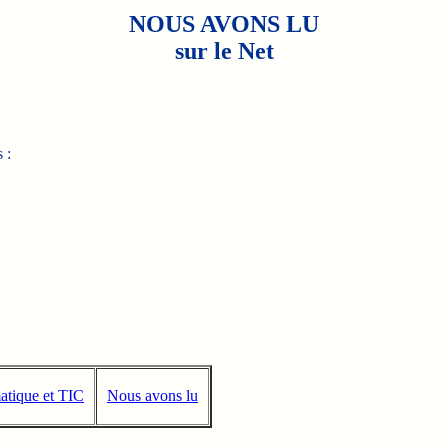
NOUS AVONS LU
sur le Net
 :
atique et TIC
Nous avons lu