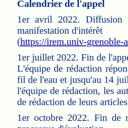
Calendrier de l'appel
1er avril 2022. Diffusion 
manifestation d'intérêt
(
https://irem.univ-grenoble-a
1er juillet 2022. Fin de l'app
L'équipe de rédaction répon
fil de l'eau et jusqu'au 14 ju
l'équipe de rédaction, les a
de rédaction de leurs articles
1er octobre 2022. Fin de r