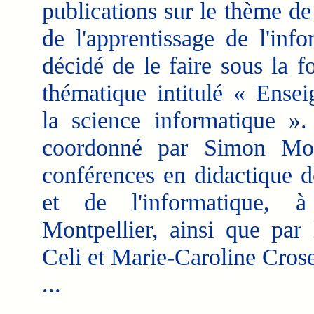
publications sur le thème de
de l'apprentissage de l'info
décidé de le faire sous la 
thématique intitulé « Ensei
la science informatique »
coordonné par Simon Mod
conférences en didactique 
et de l'informatique, à 
Montpellier, ainsi que par 
Celi et Marie-Caroline Crose
...