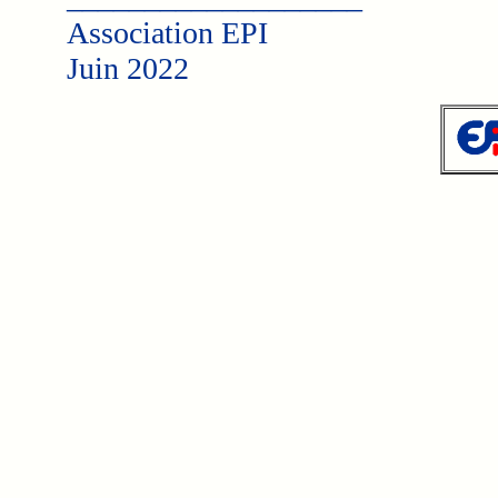
Association EPI
Juin 2022