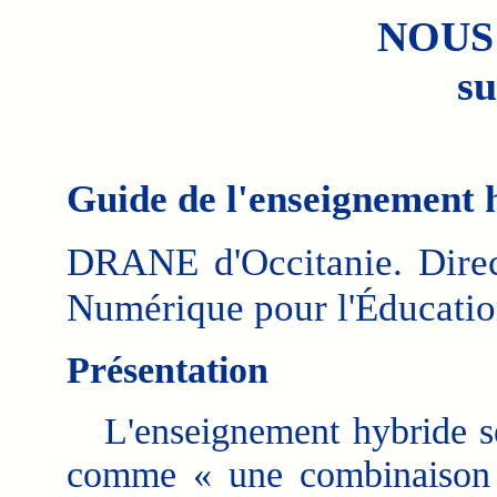
NOUS
su
Guide de l'enseignement 
DRANE d'Occitanie. Dire
Numérique pour l'Éducation
Présentation
L'enseignement hybride se
comme « une combinaison 