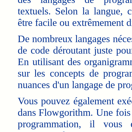
textuels. Selon la langue, c
être facile ou extrêmement di
De nombreux langages nécess
de code déroutant juste pour
En utilisant des organigra
sur les concepts de progra
nuances d'un langage de pr
Vous pouvez également exé
dans Flowgorithm. Une fois
programmation, il vous e