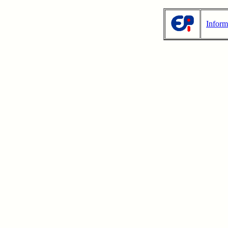
Inform