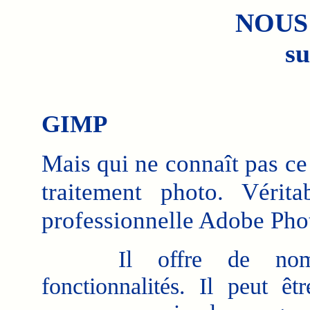
NOUS
su
GIMP
Mais qui ne connaît pas ce 
traitement photo. Vérit
professionnelle Adobe Pho
Il offre de nombr
fonctionnalités. Il peut êtr