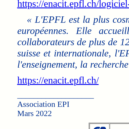
https://enacit.epfl.ch/logiciel
« L'EPFL est la plus cosm
européennes. Elle accueil
collaborateurs de plus de 12
suisse et internationale, l'
l'enseignement, la recherche 
https://enacit.epfl.ch/
___________________
Association EPI
Mars 2022