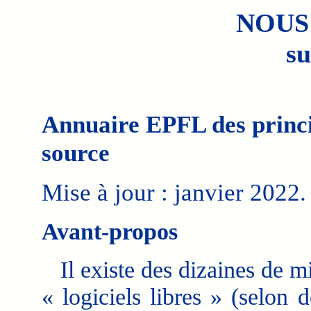
NOUS
su
Annuaire EPFL des princi
source
Mise à jour : janvier 2022.
Avant-propos
Il existe des dizaines de mi
« logiciels libres » (selon d