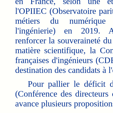
en France, selon une é
l'OPIIEC (Observatoire parit
métiers du numérique
l'ingénierie) en 2019. 
renforcer la souveraineté du
matière scientifique, la Co
françaises d'ingénieurs (CD
destination des candidats à l'
Pour pallier le déficit d
(Conférence des directeurs 
avance plusieurs proposition