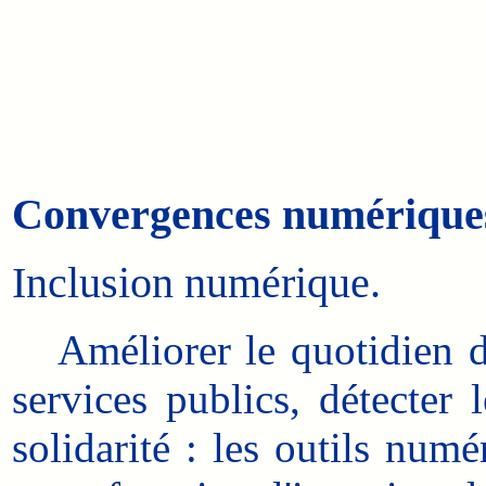
Convergences numérique
Inclusion numérique.
Améliorer le quotidien des
services publics, détecter
solidarité : les outils num