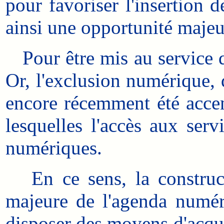
pour favoriser l'insertion 
ainsi une opportunité majeu
Pour être mis au service d
Or, l'exclusion numérique, 
encore récemment été accen
lesquelles l'accès aux serv
numériques.
En ce sens, la constructi
majeure de l'agenda numéri
disposer des moyens d'acqué