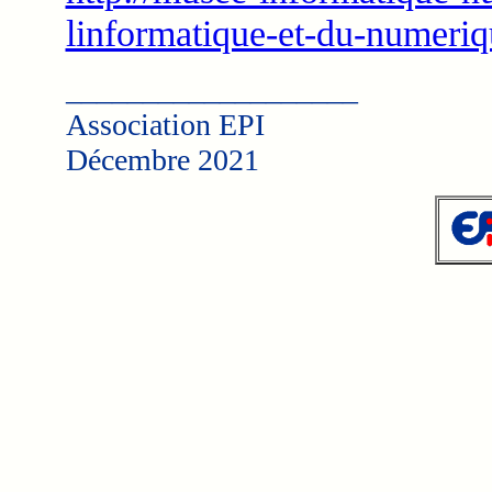
linformatique-et-du-numeriq
___________________
Association EPI
Décembre 2021